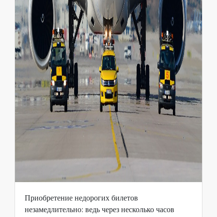
Приобретение недорогих билетов
незамедлительно: ведь через несколько часов