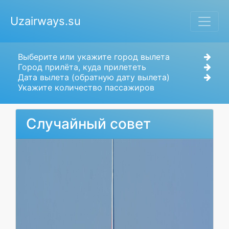
Uzairways.su
Выберите или укажите город вылета
Город прилёта, куда прилететь
Дата вылета (обратную дату вылета)
Укажите количество пассажиров
Случайный совет