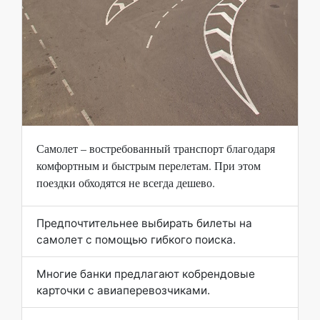
Самолет – востребованный транспорт благодаря
комфортным и быстрым перелетам. При этом
поездки обходятся не всегда дешево.
Предпочтительнее выбирать билеты на
самолет с помощью гибкого поиска.
Многие банки предлагают кобрендовые
карточки с авиаперевозчиками.