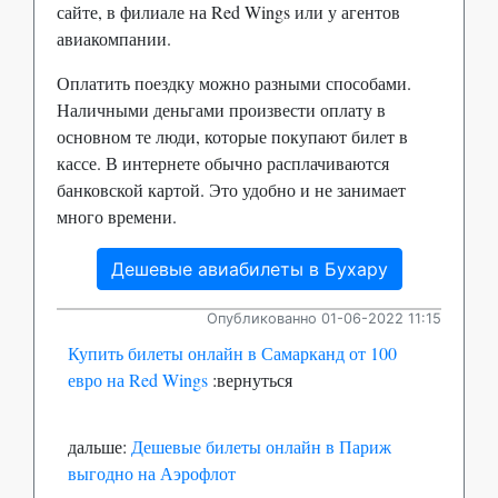
сайте, в филиале на Red Wings или у агентов
авиакомпании.
Оплатить поездку можно разными способами.
Наличными деньгами произвести оплату в
основном те люди, которые покупают билет в
кассе. В интернете обычно расплачиваются
банковской картой. Это удобно и не занимает
много времени.
Дешевые авиабилеты в Бухару
Опубликованно 01-06-2022 11:15
Купить билеты онлайн в Самарканд от 100
евро на Red Wings
:вернуться
дальше:
Дешевые билеты онлайн в Париж
выгодно на Аэрофлот