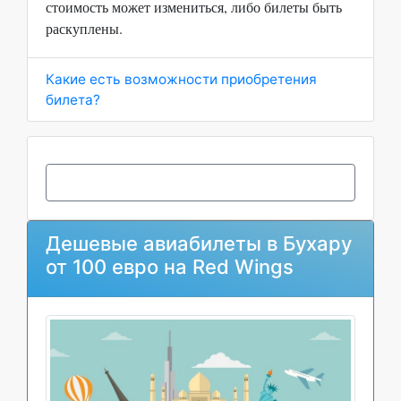
стоимость может измениться, либо билеты быть
раскуплены.
Какие есть возможности приобретения
билета?
Дешевые авиабилеты в Бухару
от 100 евро на Red Wings