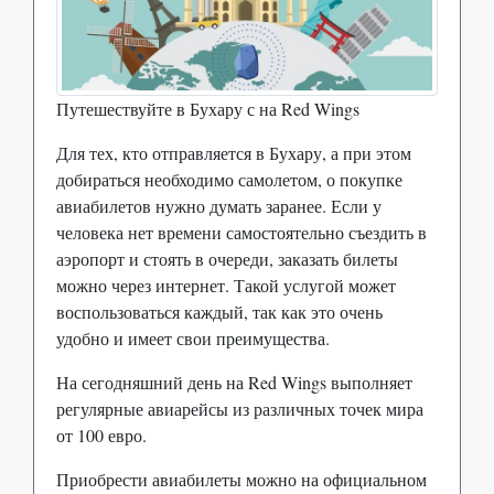
Путешествуйте в Бухару с на Red Wings
Для тех, кто отправляется в Бухару, а при этом
добираться необходимо самолетом, о покупке
авиабилетов нужно думать заранее. Если у
человека нет времени самостоятельно съездить в
аэропорт и стоять в очереди, заказать билеты
можно через интернет. Такой услугой может
воспользоваться каждый, так как это очень
удобно и имеет свои преимущества.
На сегодняшний день на Red Wings выполняет
регулярные авиарейсы из различных точек мира
от 100 евро.
Приобрести авиабилеты можно на официальном