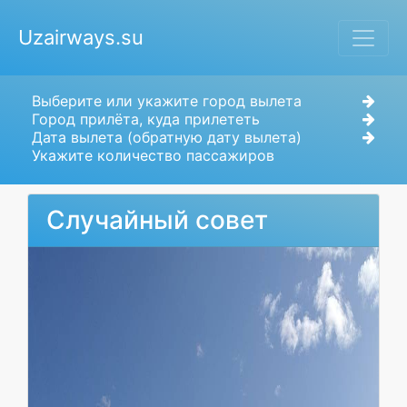
Uzairways.su
Выберите или укажите город вылета
Город прилёта, куда прилететь
Дата вылета (обратную дату вылета)
Укажите количество пассажиров
Случайный совет