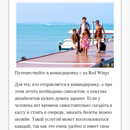
Путешествуйте в командировку с на Red Wings
Для тех, кто отправляется в командировку, а при
этом лететь необходимо самолетом, о покупке
авиабилетов нужно думать заранее. Если у
человека нет времени самостоятельно съездить в
кассу и стоять в очереди, заказать билеты можно
онлвйн. Такой услугой может воспользоваться
каждый, так как это очень удобно и имеет свои