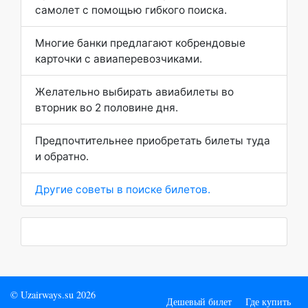
самолет с помощью гибкого поиска.
Многие банки предлагают кобрендовые
карточки с авиаперевозчиками.
Желательно выбирать авиабилеты во
вторник во 2 половине дня.
Предпочтительнее приобретать билеты туда
и обратно.
Другие советы в поиске билетов.
© Uzairways.su 2026
Дешевый билет
Где купить