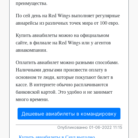
преимущества.
По сей день на Red Wings выполняет регулярные
авиарейсы из различных точек мира от 100 евро.
Купить авиабилеты можно на официальном
сайте, в филиале на Red Wings или у агентов
авиакомпании.
Оплатить авиабилет можно разными способами.
Наличными деньгами произвести оплату в
основном те люди, которые покупают билет в
кассе. В интернете обычно расплачиваются
банковской картой. Это удобно и не занимает
много времени.
Дешевые авиабилеты в командировку
Опубликованно 01-06-2022 11:15
Купить авиабилеты в Сеул выгодно