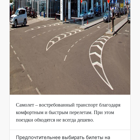
Самолет – востребованный транспорт благодаря
комфортным и быстрым перелетам. При этом
поездки обходятся не всегда дешево.
Предпочтительнее выбирать билеты на