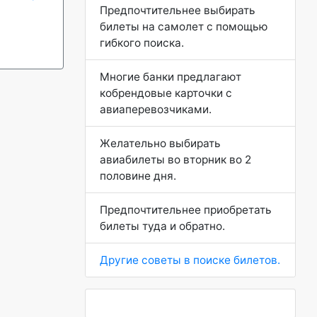
Предпочтительнее выбирать
билеты на самолет с помощью
гибкого поиска.
Многие банки предлагают
кобрендовые карточки с
авиаперевозчиками.
Желательно выбирать
авиабилеты во вторник во 2
половине дня.
Предпочтительнее приобретать
билеты туда и обратно.
Другие советы в поиске билетов.