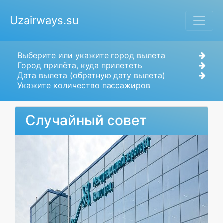
Uzairways.su
Выберите или укажите город вылета
Город прилёта, куда прилететь
Дата вылета (обратную дату вылета)
Укажите количество пассажиров
Случайный совет