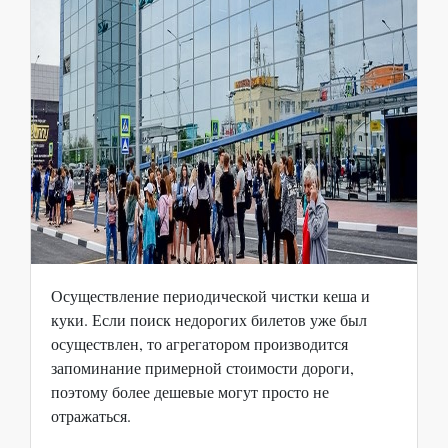
Осуществление периодической чистки кеша и
куки. Если поиск недорогих билетов уже был
осуществлен, то агрегатором производится
запоминание примерной стоимости дороги,
поэтому более дешевые могут просто не
отражаться.