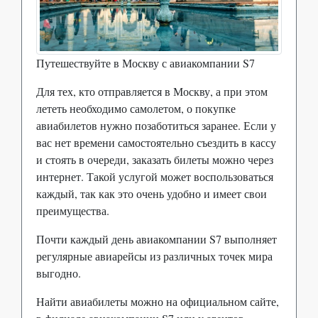
Путешествуйте в Москву с авиакомпании S7
Для тех, кто отправляется в Москву, а при этом
лететь необходимо самолетом, о покупке
авиабилетов нужно позаботиться заранее. Если у
вас нет времени самостоятельно съездить в кассу
и стоять в очереди, заказать билеты можно через
интернет. Такой услугой может воспользоваться
каждый, так как это очень удобно и имеет свои
преимущества.
Почти каждый день авиакомпании S7 выполняет
регулярные авиарейсы из различных точек мира
выгодно.
Найти авиабилеты можно на официальном сайте,