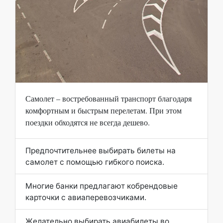
Самолет – востребованный транспорт благодаря
комфортным и быстрым перелетам. При этом
поездки обходятся не всегда дешево.
Предпочтительнее выбирать билеты на
самолет с помощью гибкого поиска.
Многие банки предлагают кобрендовые
карточки с авиаперевозчиками.
Желательно выбирать авиабилеты во