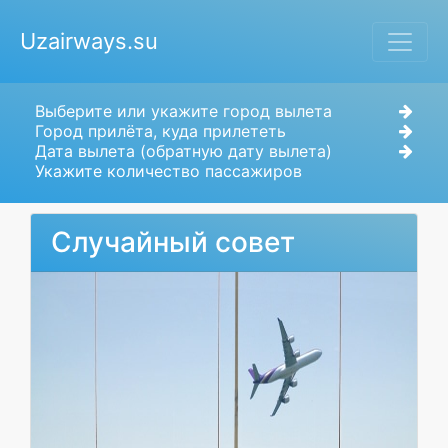
Uzairways.su
Выберите или укажите город вылета
Город прилёта, куда прилететь
Дата вылета (обратную дату вылета)
Укажите количество пассажиров
Случайный совет