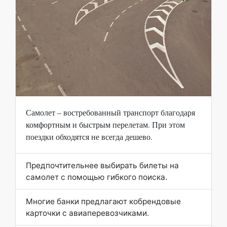
Самолет – востребованный транспорт благодаря
комфортным и быстрым перелетам. При этом
поездки обходятся не всегда дешево.
Предпочтительнее выбирать билеты на
самолет с помощью гибкого поиска.
Многие банки предлагают кобрендовые
карточки с авиаперевозчиками.