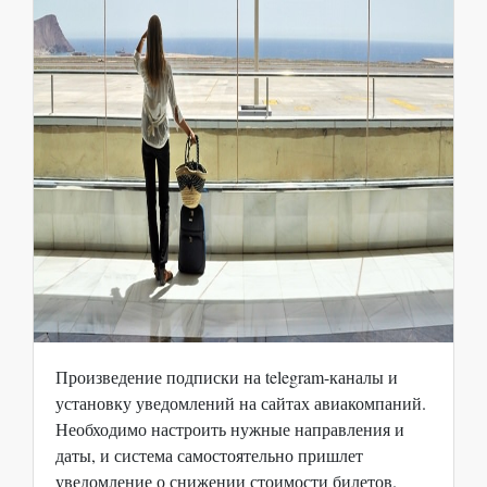
Произведение подписки на telegram-каналы и
установку уведомлений на сайтах авиакомпаний.
Необходимо настроить нужные направления и
даты, и система самостоятельно пришлет
уведомление о снижении стоимости билетов.