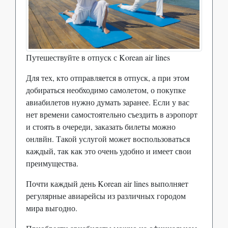
Путешествуйте в отпуск с Korean air lines
Для тех, кто отправляется в отпуск, а при этом
добираться необходимо самолетом, о покупке
авиабилетов нужно думать заранее. Если у вас
нет времени самостоятельно съездить в аэропорт
и стоять в очереди, заказать билеты можно
онлвйн. Такой услугой может воспользоваться
каждый, так как это очень удобно и имеет свои
преимущества.
Почти каждый день Korean air lines выполняет
регулярные авиарейсы из различных городом
мира выгодно.