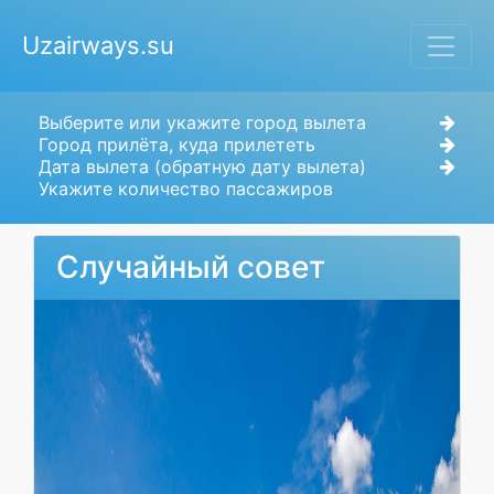
Uzairways.su
Выберите или укажите город вылета
Город прилёта, куда прилететь
Дата вылета (обратную дату вылета)
Укажите количество пассажиров
Случайный совет