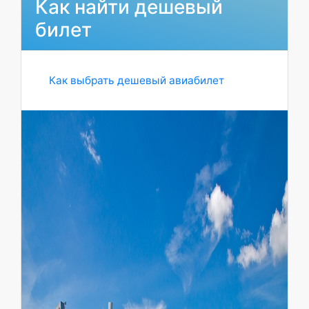
Как найти дешевый
билет
Как выбрать дешевый авиабилет