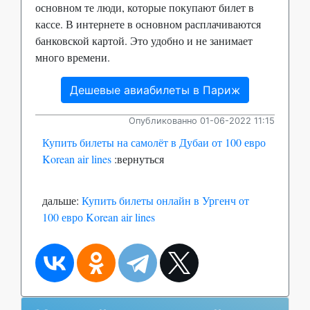
основном те люди, которые покупают билет в
кассе. В интернете в основном расплачиваются
банковской картой. Это удобно и не занимает
много времени.
Дешевые авиабилеты в Париж
Опубликованно 01-06-2022 11:15
Купить билеты на самолёт в Дубаи от 100 евро
Korean air lines
:вернуться
дальше:
Купить билеты онлайн в Ургенч от
100 евро Korean air lines