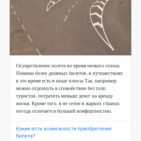
Осуществление полета во время низкого сезона.
Помимо более дешевых билетов, в путешествиях
в это время есть и иные плюсы Так, например,
можно отдохнуть в спокойствии без толп
туристов, потратить меньше денег на аренду
жилья. Кроме того, в не сезон в жарких странах
погода отличается большей комфортностью.
Какие есть возможности приобретения
билета?