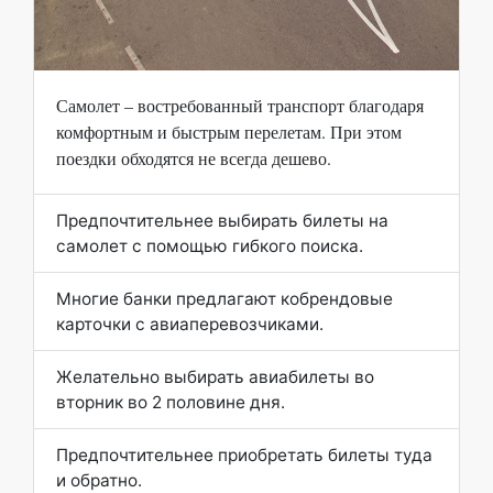
Самолет – востребованный транспорт благодаря
комфортным и быстрым перелетам. При этом
поездки обходятся не всегда дешево.
Предпочтительнее выбирать билеты на
самолет с помощью гибкого поиска.
Многие банки предлагают кобрендовые
карточки с авиаперевозчиками.
Желательно выбирать авиабилеты во
вторник во 2 половине дня.
Предпочтительнее приобретать билеты туда
и обратно.