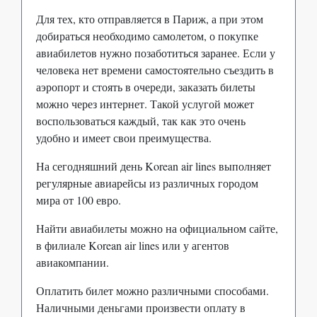
Для тех, кто отправляется в Париж, а при этом
добираться необходимо самолетом, о покупке
авиабилетов нужно позаботиться заранее. Если у
человека нет времени самостоятельно съездить в
аэропорт и стоять в очереди, заказать билеты
можно через интернет. Такой услугой может
воспользоваться каждый, так как это очень
удобно и имеет свои преимущества.
На сегодняшний день Korean air lines выполняет
регулярные авиарейсы из различных городом
мира от 100 евро.
Найти авиабилеты можно на официальном сайте,
в филиале Korean air lines или у агентов
авиакомпании.
Оплатить билет можно различными способами.
Наличными деньгами произвести оплату в