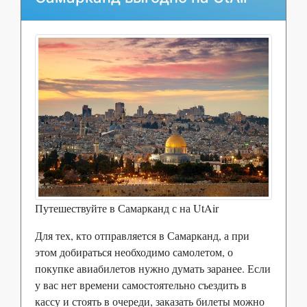
Путешествуйте в Самарканд с на UtAir
Для тех, кто отправляется в Самарканд, а при
этом добираться необходимо самолетом, о
покупке авиабилетов нужно думать заранее. Если
у вас нет времени самостоятельно съездить в
кассу и стоять в очереди, заказать билеты можно