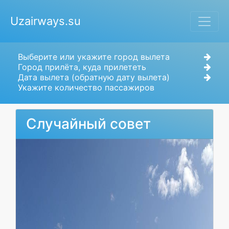
Uzairways.su
Выберите или укажите город вылета
Город прилёта, куда прилететь
Дата вылета (обратную дату вылета)
Укажите количество пассажиров
Случайный совет