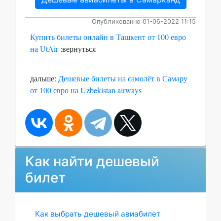
Опубликованно 01-06-2022 11:15
Купить билеты онлайн в Ташкент от 100 евро
на UtAir
:вернуться
дальше:
Дешевые билеты на самолёт в Самару
от 100 евро на Uzbekistan airways
Как найти дешевый
билет
Как выбрать дешевый авиабилет