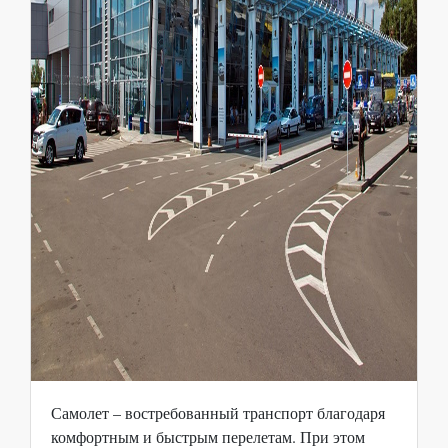
Самолет – востребованный транспорт благодаря
комфортным и быстрым перелетам. При этом