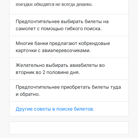
поездки обходятся не всегда дешево.
Предпочтительнее выбирать билеты на
самолет с помощью гибкого поиска.
Многие банки предлагают кобрендовые
карточки с авиаперевозчиками.
Желательно выбирать авиабилеты во
вторник во 2 половине дня.
Предпочтительнее приобретать билеты туда
и обратно.
Другие советы в поиске билетов.