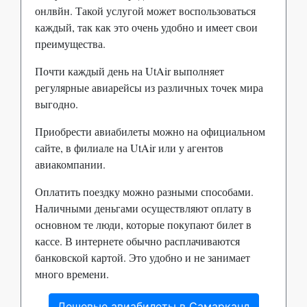
онлвйн. Такой услугой может воспользоваться
каждый, так как это очень удобно и имеет свои
преимущества.
Почти каждый день на UtAir выполняет
регулярные авиарейсы из различных точек мира
выгодно.
Приобрести авиабилеты можно на официальном
сайте, в филиале на UtAir или у агентов
авиакомпании.
Оплатить поездку можно разными способами.
Наличными деньгами осуществляют оплату в
основном те люди, которые покупают билет в
кассе. В интернете обычно расплачиваются
банковской картой. Это удобно и не занимает
много времени.
Дешевые авиабилеты в Самарканд