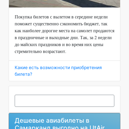
Покупка билетов с вылетом в середине недели
поможет существенно сэкономить бюджет, так
как наиболее дорогие места на самолет продаются
в праздничные и выходные дни. Так, за 2 недели
до майских праздников и во время них цены
стремительно возрастают.
Какие есть возможности приобретения
билета?
Дешевые авиабилеты в
Самарканд выгодно на UtAir