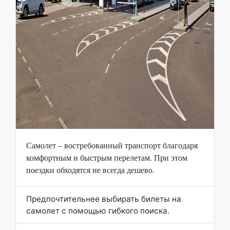
Самолет – востребованный транспорт благодаря
комфортным и быстрым перелетам. При этом
поездки обходятся не всегда дешево.
Предпочтительнее выбирать билеты на
самолет с помощью гибкого поиска.