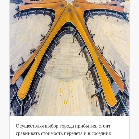
Осуществляя выбор города прибытия, стоит
сравнивать стоимость перелета и в соседних