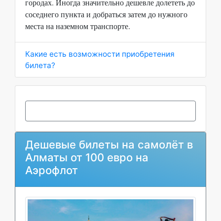
городах. Иногда значительно дешевле долететь до
соседнего пункта и добраться затем до нужного
места на наземном транспорте.
Какие есть возможности приобретения
билета?
Дешевые билеты на самолёт в
Алматы от 100 евро на
Аэрофлот