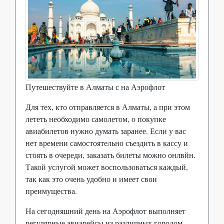
Путешествуйте в Алматы с на Аэрофлот
Для тех, кто отправляется в Алматы, а при этом
лететь необходимо самолетом, о покупке
авиабилетов нужно думать заранее. Если у вас
нет времени самостоятельно съездить в кассу и
стоять в очереди, заказать билеты можно онлвйн.
Такой услугой может воспользоваться каждый,
так как это очень удобно и имеет свои
преимущества.
На сегодняшний день на Аэрофлот выполняет
регулярные авиарейсы из различных городом