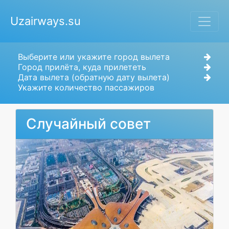
Uzairways.su
Выберите или укажите город вылета
Город прилёта, куда прилететь
Дата вылета (обратную дату вылета)
Укажите количество пассажиров
Случайный совет