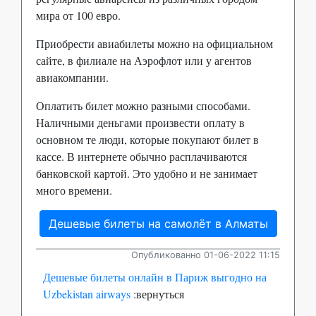
мира от 100 евро.
Приобрести авиабилеты можно на официальном
сайте, в филиале на Аэрофлот или у агентов
авиакомпании.
Оплатить билет можно разными способами.
Наличными деньгами произвести оплату в
основном те люди, которые покупают билет в
кассе. В интернете обычно расплачиваются
банковской картой. Это удобно и не занимает
много времени.
Дешевые билеты на самолёт в Алматы
Опубликованно 01-06-2022 11:15
Дешевые билеты онлайн в Париж выгодно на
Uzbekistan airways
:вернуться