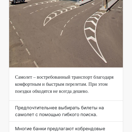
Самолет – востребованный транспорт благодаря
комфортным и быстрым перелетам. При этом
поездки обходятся не всегда дешево.
Предпочтительнее выбирать билеты на
самолет с помощью гибкого поиска.
Многие банки предлагают кобрендовые