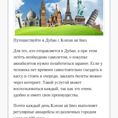
Путешествуйте в Дубаи с Korean air lines
Для тех, кто отправляется в Дубаи, а при этом
лететь необходимо самолетом, о покупке
авиабилетов нужно позаботиться заранее. Если у
человека нет времени самостоятельно съездить в
кассу и стоять в очереди, заказать билеты можно
через интернет. Такой услугой может
воспользоваться каждый, так как это очень
удобно и имеет свои преимущества.
Почти каждый день Korean air lines выполняет
регулярные авиарейсы из различных городом
мира от 100 евро.