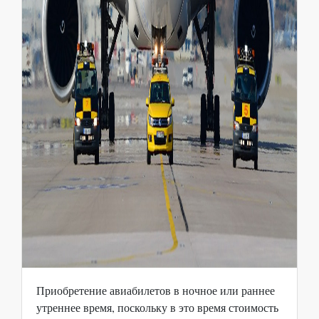
Приобретение авиабилетов в ночное или раннее
утреннее время, поскольку в это время стоимость