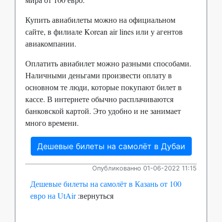
Купить авиабилеты можно на официальном
сайте, в филиале Korean air lines или у агентов
авиакомпании.
Оплатить авиабилет можно разными способами.
Наличными деньгами произвести оплату в
основном те люди, которые покупают билет в
кассе. В интернете обычно расплачиваются
банковской картой. Это удобно и не занимает
много времени.
Дешевые билеты на самолёт в Дубаи
Опубликованно 01-06-2022 11:15
Дешевые билеты на самолёт в Казань от 100
евро на UtAir
:вернуться