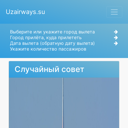
Uzairways.su
Выберите или укажите город вылета
Город прилёта, куда прилететь
Дата вылета (обратную дату вылета)
Укажите количество пассажиров
Случайный совет