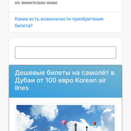
их значительно ниже.
Какие есть возможности приобретения
билета?
Дешевые билеты на самолёт в
Дубаи от 100 евро Korean air
lines