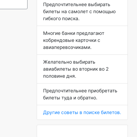
Предпочтительнее выбирать
билеты на самолет с помощью
гибкого поиска.
Многие банки предлагают
кобрендовые карточки с
авиаперевозчиками.
Желательно выбирать
авиабилеты во вторник во 2
половине дня.
Предпочтительнее приобретать
билеты туда и обратно.
Другие советы в поиске билетов.