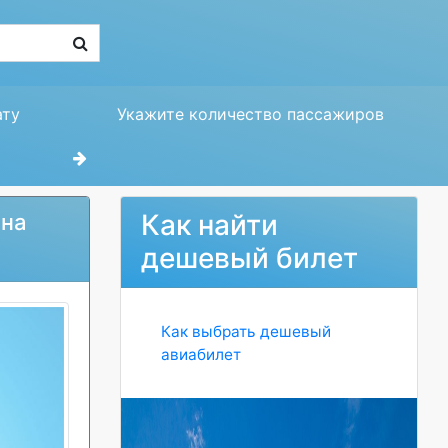
ату
Укажите количество пассажиров
Как найти
 на
дешевый билет
Как выбрать дешевый
авиабилет