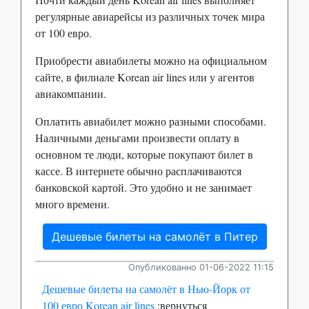
регулярные авиарейсы из различных точек мира
от 100 евро.
Приобрести авиабилеты можно на официальном
сайте, в филиале Korean air lines или у агентов
авиакомпании.
Оплатить авиабилет можно разными способами.
Наличными деньгами произвести оплату в
основном те люди, которые покупают билет в
кассе. В интернете обычно расплачиваются
банковской картой. Это удобно и не занимает
много времени.
Дешевые билеты на самолёт в Питер
Опубликованно 01-06-2022 11:15
Дешевые билеты на самолёт в Нью-Йорк от
100 евро Korean air lines
:вернуться