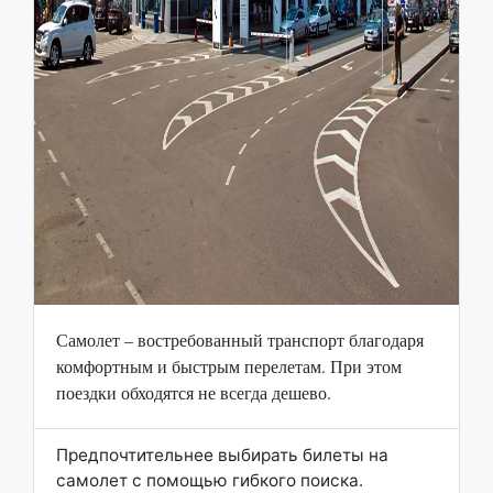
Самолет – востребованный транспорт благодаря
комфортным и быстрым перелетам. При этом
поездки обходятся не всегда дешево.
Предпочтительнее выбирать билеты на
самолет с помощью гибкого поиска.