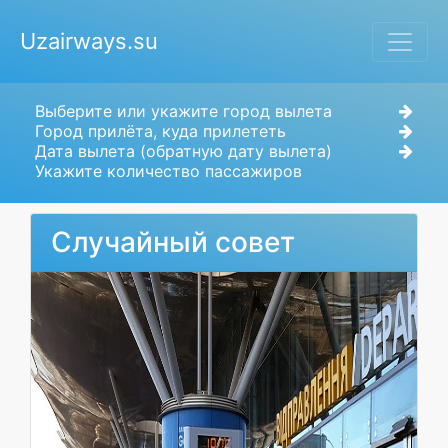
Uzairways.su
Выберите или укажите город вылета
Город прилёта, куда прилететь
Дата вылета (обратную дату вылета)
Укажите количество пассажиров
Случайный совет