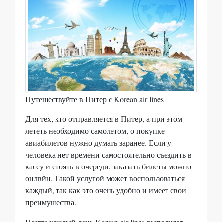
Путешествуйте в Питер с Korean air lines
Для тех, кто отправляется в Питер, а при этом
лететь необходимо самолетом, о покупке
авиабилетов нужно думать заранее. Если у
человека нет времени самостоятельно съездить в
кассу и стоять в очереди, заказать билеты можно
онлвйн. Такой услугой может воспользоваться
каждый, так как это очень удобно и имеет свои
преимущества.
Почти каждый день Korean air lines выполняет