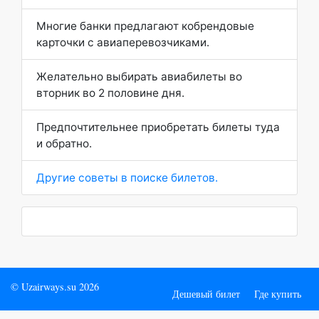
Многие банки предлагают кобрендовые
карточки с авиаперевозчиками.
Желательно выбирать авиабилеты во
вторник во 2 половине дня.
Предпочтительнее приобретать билеты туда
и обратно.
Другие советы в поиске билетов.
© Uzairways.su 2026
Дешевый билет
Где купить