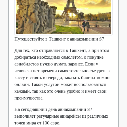
Путешествуйте в Ташкент с авиакомпании S7
Для тех, кто отправляется в Ташкент, а при этом
добираться необходимо самолетом, о покупке
авиабилетов нужно думать заранее. Если у
человека нет времени самостоятельно съездить в
кассу и стоять в очереди, заказать билеты можно
онлвйн. Такой услугой может воспользоваться
каждый, так как это очень удобно и имеет свои
преимущества.
На сегодняшний день авиакомпании S7
выполняет регулярные авиарейсы из различных
точек мира от 100 евро.