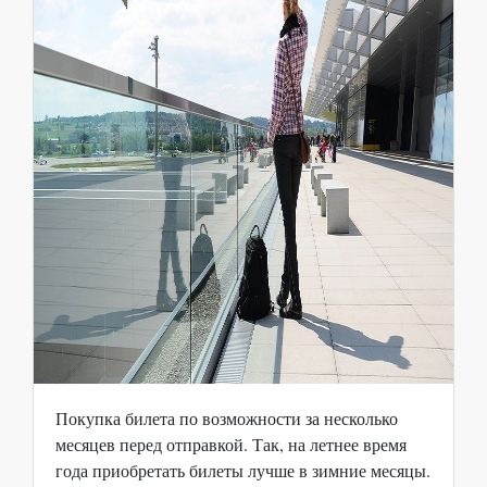
Покупка билета по возможности за несколько
месяцев перед отправкой. Так, на летнее время
года приобретать билеты лучше в зимние месяцы.