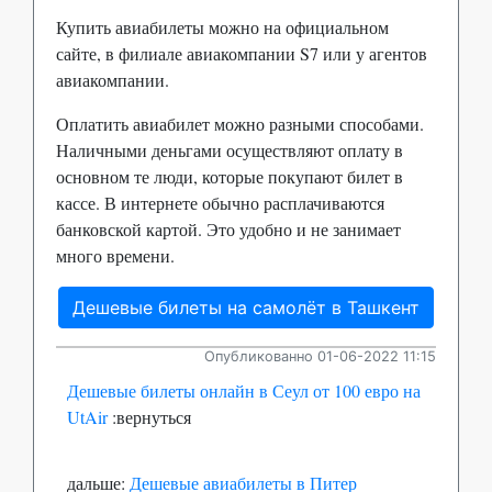
Купить авиабилеты можно на официальном
сайте, в филиале авиакомпании S7 или у агентов
авиакомпании.
Оплатить авиабилет можно разными способами.
Наличными деньгами осуществляют оплату в
основном те люди, которые покупают билет в
кассе. В интернете обычно расплачиваются
банковской картой. Это удобно и не занимает
много времени.
Дешевые билеты на самолёт в Ташкент
Опубликованно 01-06-2022 11:15
Дешевые билеты онлайн в Сеул от 100 евро на
UtAir
:вернуться
дальше:
Дешевые авиабилеты в Питер