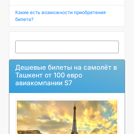
Какие есть возможности приобретения
билета?
Дешевые билеты на самолёт в
Ташкент от 100 евро
авиакомпании S7