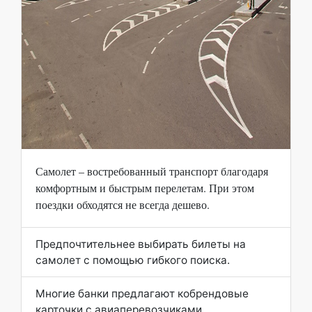
Самолет – востребованный транспорт благодаря
комфортным и быстрым перелетам. При этом
поездки обходятся не всегда дешево.
Предпочтительнее выбирать билеты на
самолет с помощью гибкого поиска.
Многие банки предлагают кобрендовые
карточки с авиаперевозчиками.