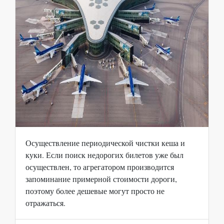
Осуществление периодической чистки кеша и
куки. Если поиск недорогих билетов уже был
осуществлен, то агрегатором производится
запоминание примерной стоимости дороги,
поэтому более дешевые могут просто не
отражаться.