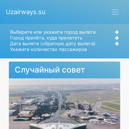
Uzairways.su
Выберите или укажите город вылета
Город прилёта, куда прилететь
Дата вылета (обратную дату вылета)
Укажите количество пассажиров
Случайный совет