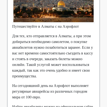
Путешествуйте в Алматы с на Аэрофлот
Для тех, кто отправляется в Алматы, а при этом
добираться необходимо самолетом, о покупке
авиабилетов нужно позаботиться заранее. Если у
вас нет времени самостоятельно съездить в кассу
и стоять в очереди, заказать билеты можно
онлвйн. Такой услугой может воспользоваться
каждый, так как это очень удобно и имеет свои
преимущества.
На сегодняшний день на Аэрофлот выполняет
регулярные авиарейсы из различных городом
мира от 100 евро.
Найти авиабилеты можно на официальном сайте,