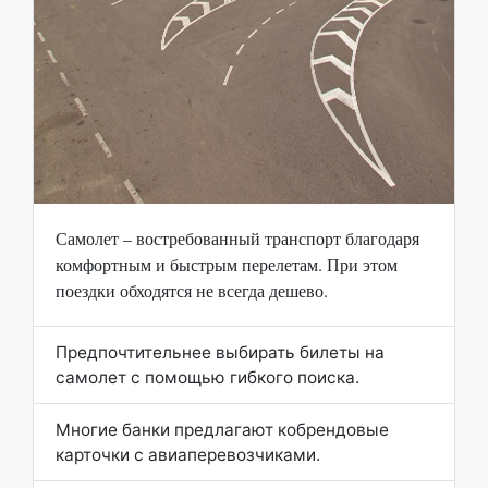
Самолет – востребованный транспорт благодаря
комфортным и быстрым перелетам. При этом
поездки обходятся не всегда дешево.
Предпочтительнее выбирать билеты на
самолет с помощью гибкого поиска.
Многие банки предлагают кобрендовые
карточки с авиаперевозчиками.