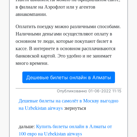
в филиале на Аэрофлот или у агентов
авиакомпании.
Оплатить поездку можно различными способами.
Наличными деньгами осуществляют оплату в
основном те люди, которые покупают билет в
кассе. В интернете в основном расплачиваются
банковской картой. Это удобно и не занимает
много времени.
Дешевые билеты онлайн в Алматы
Опубликованно 01-06-2022 11:15
Дешевые билеты на самолёт в Москву выгодно
на Uzbekistan airways
:вернуться
дальше:
Купить билеты онлайн в Алматы от
100 евро на Uzbekistan airways