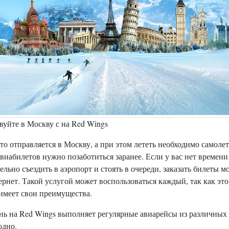
уйте в Москву с на Red Wings
кто отправляется в Москву, а при этом лететь необходимо самолет
виабилетов нужно позаботиться заранее. Если у вас нет времени
ельно съездить в аэропорт и стоять в очереди, заказать билеты 
ернет. Такой услугой может воспользоваться каждый, так как это
имеет свои преимущества.
нь на Red Wings выполняет регулярные авиарейсы из различных
одно.