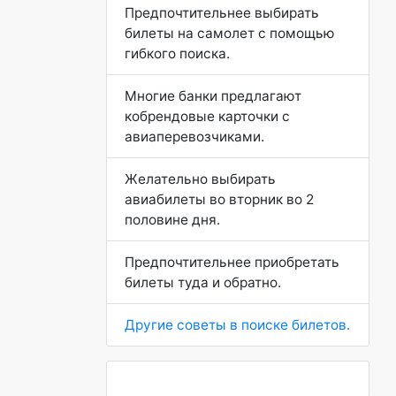
Предпочтительнее выбирать
билеты на самолет с помощью
гибкого поиска.
Многие банки предлагают
кобрендовые карточки с
авиаперевозчиками.
Желательно выбирать
авиабилеты во вторник во 2
половине дня.
Предпочтительнее приобретать
билеты туда и обратно.
Другие советы в поиске билетов.