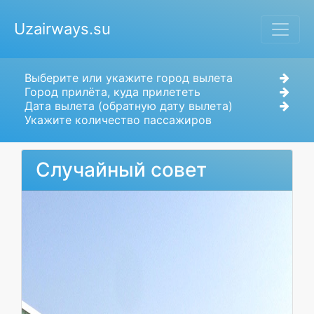
Uzairways.su
Выберите или укажите город вылета
Город прилёта, куда прилететь
Дата вылета (обратную дату вылета)
Укажите количество пассажиров
Случайный совет