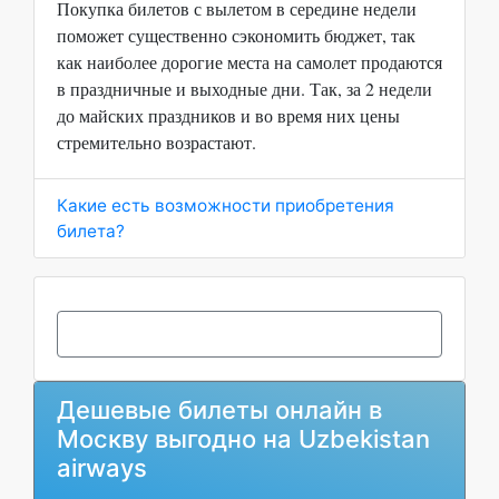
Покупка билетов с вылетом в середине недели
поможет существенно сэкономить бюджет, так
как наиболее дорогие места на самолет продаются
в праздничные и выходные дни. Так, за 2 недели
до майских праздников и во время них цены
стремительно возрастают.
Какие есть возможности приобретения
билета?
Дешевые билеты онлайн в
Москву выгодно на Uzbekistan
airways