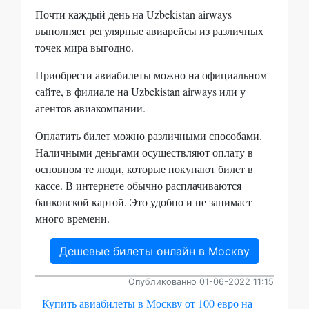
Почти каждый день на Uzbekistan airways
выполняет регулярные авиарейсы из различных
точек мира выгодно.
Приобрести авиабилеты можно на официальном
сайте, в филиале на Uzbekistan airways или у
агентов авиакомпании.
Оплатить билет можно различными способами.
Наличными деньгами осуществляют оплату в
основном те люди, которые покупают билет в
кассе. В интернете обычно расплачиваются
банковской картой. Это удобно и не занимает
много времени.
Дешевые билеты онлайн в Москву
Опубликованно 01-06-2022 11:15
Купить авиабилеты в Москву от 100 евро на