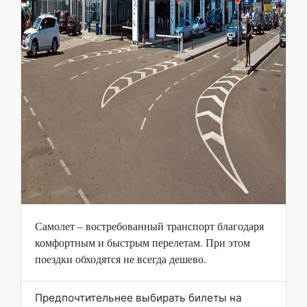
Самолет – востребованный транспорт благодаря
комфортным и быстрым перелетам. При этом
поездки обходятся не всегда дешево.
Предпочтительнее выбирать билеты на