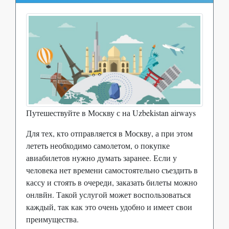
Путешествуйте в Москву с на Uzbekistan airways
Для тех, кто отправляется в Москву, а при этом
лететь необходимо самолетом, о покупке
авиабилетов нужно думать заранее. Если у
человека нет времени самостоятельно съездить в
кассу и стоять в очереди, заказать билеты можно
онлвйн. Такой услугой может воспользоваться
каждый, так как это очень удобно и имеет свои
преимущества.