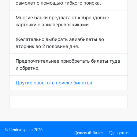
самолет с помощью гибкого поиска.
Многие банки предлагают кобрендовые
карточки с авиаперевозчиками.
Желательно выбирать авиабилеты во
вторник во 2 половине дня.
Предпочтительнее приобретать билеты туда
и обратно.
Другие советы в поиске билетов.
© Uzairways.su 2026
Дешевый билет
Где купить