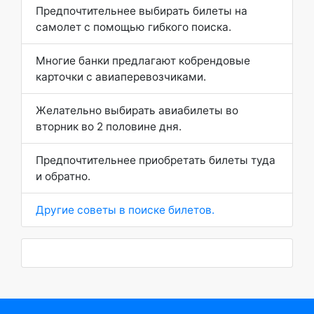
Предпочтительнее выбирать билеты на
самолет с помощью гибкого поиска.
Многие банки предлагают кобрендовые
карточки с авиаперевозчиками.
Желательно выбирать авиабилеты во
вторник во 2 половине дня.
Предпочтительнее приобретать билеты туда
и обратно.
Другие советы в поиске билетов.