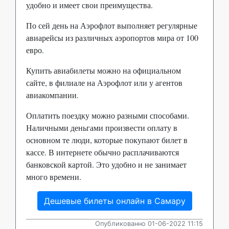
удобно и имеет свои преимущества.
По сей день на Аэрофлот выполняет регулярные
авиарейсы из различных аэропортов мира от 100
евро.
Купить авиабилеты можно на официальном
сайте, в филиале на Аэрофлот или у агентов
авиакомпании.
Оплатить поездку можно разными способами.
Наличными деньгами произвести оплату в
основном те люди, которые покупают билет в
кассе. В интернете обычно расплачиваются
банковской картой. Это удобно и не занимает
много времени.
Дешевые билеты онлайн в Самару
Опубликованно 01-06-2022 11:15