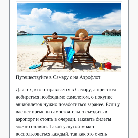
Путешествуйте в Самару с на Аэрофлот
Для тех, кто отправляется в Самару, а при этом
добираться необходимо самолетом, о покупке
авиабилетов нужно позаботиться заранее. Если у
вас нет времени самостоятельно съездить в
аэропорт и стоять в очереди, заказать билеты
можно онлвйн. Такой услугой может
воспользоваться каждый, так как это очень