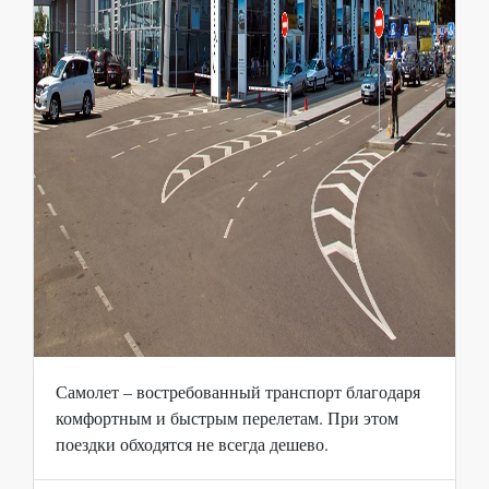
Самолет – востребованный транспорт благодаря
комфортным и быстрым перелетам. При этом
поездки обходятся не всегда дешево.