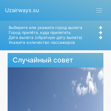
Uzairways.su
Выберите или укажите город вылета
Город прилёта, куда прилететь
Дата вылета (обратную дату вылета)
Укажите количество пассажиров
Случайный совет