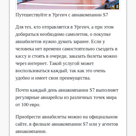
Путешествуйте в Ургенч с авиакомпании S7
Для тех, кто отправляется в Ургенч, а при этом
добираться необходимо самолетом, о покупке
авиабилетов нужно думать заранее. Если у
человека нет времени самостоятельно съездить в
кассу и стоять в очереди, заказать билеты можно
через интернет. Такой услугой может
воспользоваться каждый, так как это очень
удобно и имеет свои преимущества.
Почти каждый день авиакомпании S7 выполняет
регулярные авиарейсы из различных точек мира
от 100 евро.
Приобрести авиабилеты можно на официальном
сайте, в филиале авиакомпании S7 или у агентов
авиакомпании.