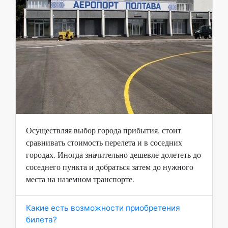
Осуществляя выбор города прибытия, стоит
сравнивать стоимость перелета и в соседних
городах. Иногда значительно дешевле долететь до
соседнего пункта и добраться затем до нужного
места на наземном транспорте.
Какие есть возможности приобретения
билета?