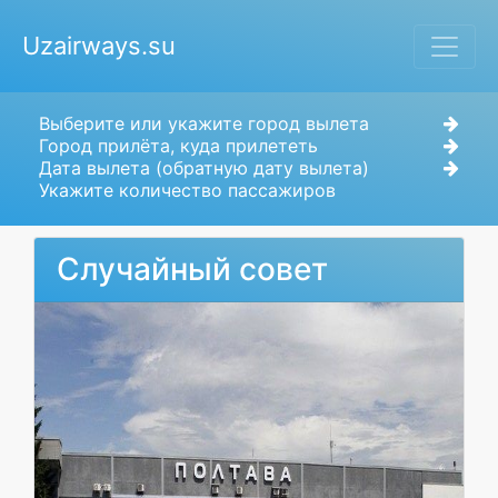
Uzairways.su
Выберите или укажите город вылета
Город прилёта, куда прилететь
Дата вылета (обратную дату вылета)
Укажите количество пассажиров
Случайный совет