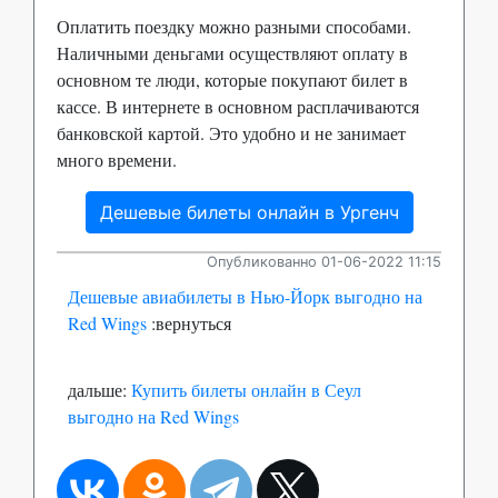
Оплатить поездку можно разными способами.
Наличными деньгами осуществляют оплату в
основном те люди, которые покупают билет в
кассе. В интернете в основном расплачиваются
банковской картой. Это удобно и не занимает
много времени.
Дешевые билеты онлайн в Ургенч
Опубликованно 01-06-2022 11:15
Дешевые авиабилеты в Нью-Йорк выгодно на
Red Wings
:вернуться
дальше:
Купить билеты онлайн в Сеул
выгодно на Red Wings