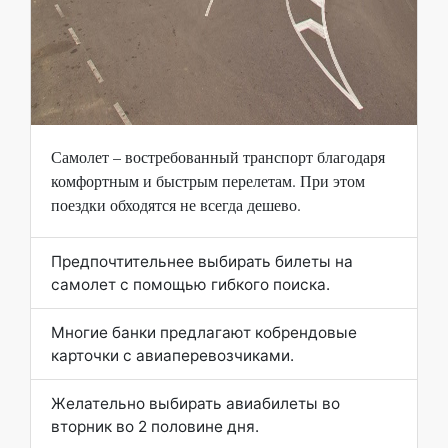
Самолет – востребованный транспорт благодаря
комфортным и быстрым перелетам. При этом
поездки обходятся не всегда дешево.
Предпочтительнее выбирать билеты на
самолет с помощью гибкого поиска.
Многие банки предлагают кобрендовые
карточки с авиаперевозчиками.
Желательно выбирать авиабилеты во
вторник во 2 половине дня.