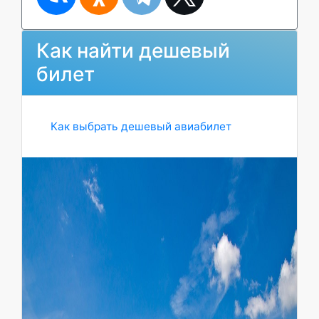
Как найти дешевый
билет
Как выбрать дешевый авиабилет