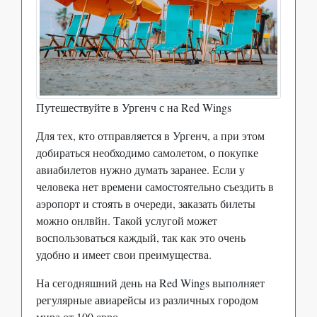
Путешествуйте в Ургенч с на Red Wings
Для тех, кто отправляется в Ургенч, а при этом
добираться необходимо самолетом, о покупке
авиабилетов нужно думать заранее. Если у
человека нет времени самостоятельно съездить в
аэропорт и стоять в очереди, заказать билеты
можно онлвйн. Такой услугой может
воспользоваться каждый, так как это очень
удобно и имеет свои преимущества.
На сегодняшний день на Red Wings выполняет
регулярные авиарейсы из различных городом
мира от 100 евро.