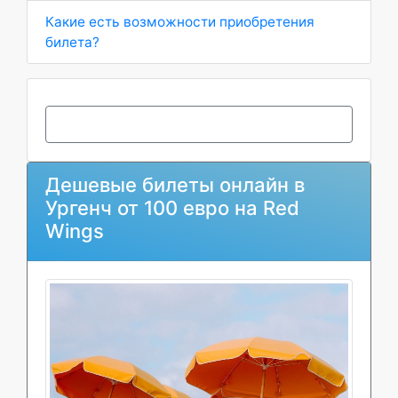
Какие есть возможности приобретения
билета?
Дешевые билеты онлайн в
Ургенч от 100 евро на Red
Wings