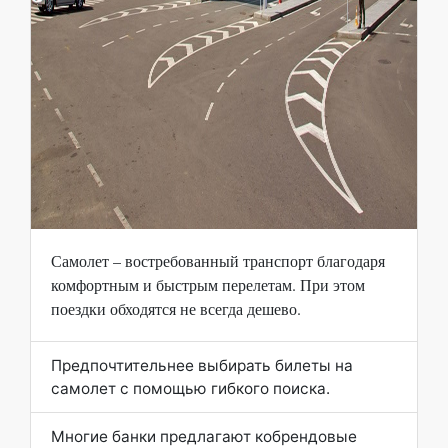
Самолет – востребованный транспорт благодаря
комфортным и быстрым перелетам. При этом
поездки обходятся не всегда дешево.
Предпочтительнее выбирать билеты на
самолет с помощью гибкого поиска.
Многие банки предлагают кобрендовые