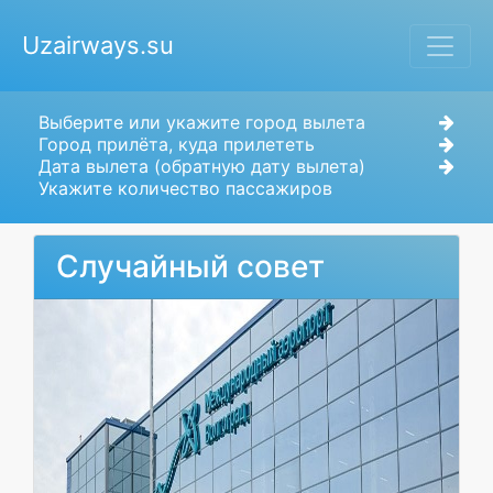
Uzairways.su
Выберите или укажите город вылета
Город прилёта, куда прилететь
Дата вылета (обратную дату вылета)
Укажите количество пассажиров
Случайный совет