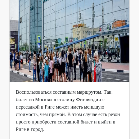
Воспользоваться составным маршрутом. Так,
билет из Москвы в столицу Финляндии с
пересадкой в Риге может иметь меньшую
стоимость, чем прямой. В этом случае есть резон
просто приобрести составной билет и выйти в
Риге в город.