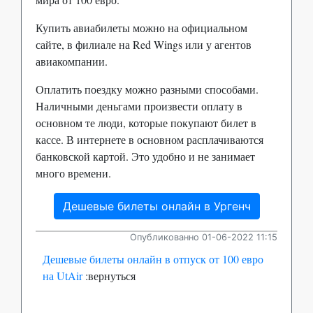
Купить авиабилеты можно на официальном
сайте, в филиале на Red Wings или у агентов
авиакомпании.
Оплатить поездку можно разными способами.
Наличными деньгами произвести оплату в
основном те люди, которые покупают билет в
кассе. В интернете в основном расплачиваются
банковской картой. Это удобно и не занимает
много времени.
Дешевые билеты онлайн в Ургенч
Опубликованно 01-06-2022 11:15
Дешевые билеты онлайн в отпуск от 100 евро
на UtAir
:вернуться