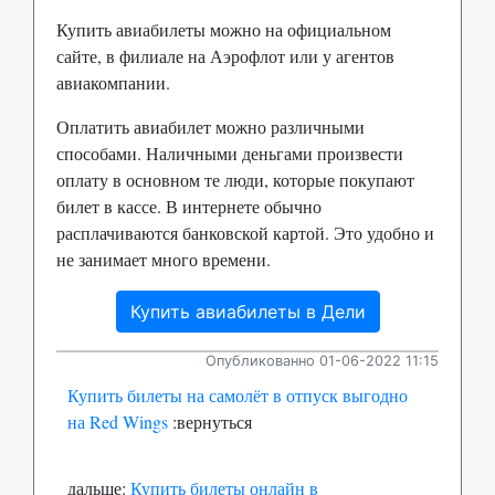
Купить авиабилеты можно на официальном
сайте, в филиале на Аэрофлот или у агентов
авиакомпании.
Оплатить авиабилет можно различными
способами. Наличными деньгами произвести
оплату в основном те люди, которые покупают
билет в кассе. В интернете обычно
расплачиваются банковской картой. Это удобно и
не занимает много времени.
Купить авиабилеты в Дели
Опубликованно 01-06-2022 11:15
Купить билеты на самолёт в отпуск выгодно
на Red Wings
:вернуться
дальше:
Купить билеты онлайн в