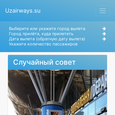
Uzairways.su
Выберите или укажите город вылета
Город прилёта, куда прилететь
Дата вылета (обратную дату вылета)
Укажите количество пассажиров
Случайный совет