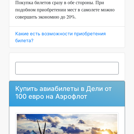
Покупка билетов сразу в обе стороны. При
подобном приобретении мест в самолете можно
совершить экономию до 20%.
Какие есть возможности приобретения
билета?
Купить авиабилеты в Дели от
100 евро на Аэрофлот