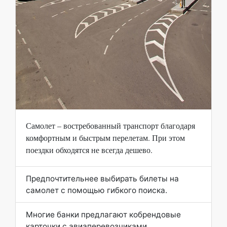
Самолет – востребованный транспорт благодаря
комфортным и быстрым перелетам. При этом
поездки обходятся не всегда дешево.
Предпочтительнее выбирать билеты на
самолет с помощью гибкого поиска.
Многие банки предлагают кобрендовые
карточки с авиаперевозчиками.