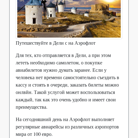
Путешествуйте в Дели с на Аэрофлот
Для тех, кто отправляется в Дели, а при этом
лететь необходимо самолетом, о покупке
авиабилетов нужно думать заранее. Если у
человека нет времени самостоятельно съездить в
кассу и стоять в очереди, заказать билеты можно
онлвйн. Такой услугой может воспользоваться
каждый, так как это очень удобно и имеет свои
преимущества.
На сегодняшний день на Аэрофлот выполняет
регулярные авиарейсы из различных аэропортов
мира от 100 евро.