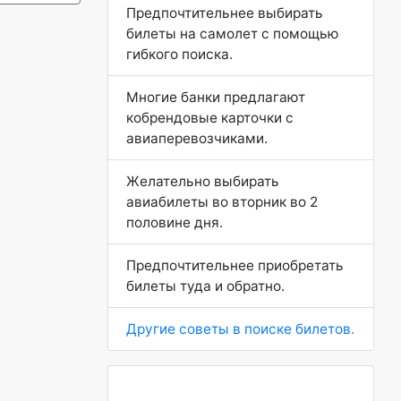
Предпочтительнее выбирать
билеты на самолет с помощью
гибкого поиска.
Многие банки предлагают
кобрендовые карточки с
авиаперевозчиками.
Желательно выбирать
авиабилеты во вторник во 2
половине дня.
Предпочтительнее приобретать
билеты туда и обратно.
Другие советы в поиске билетов.