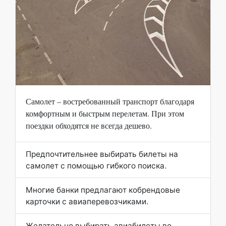
Самолет – востребованный транспорт благодаря
комфортным и быстрым перелетам. При этом
поездки обходятся не всегда дешево.
Предпочтительнее выбирать билеты на
самолет с помощью гибкого поиска.
Многие банки предлагают кобрендовые
карточки с авиаперевозчиками.
Желательно выбирать авиабилеты во