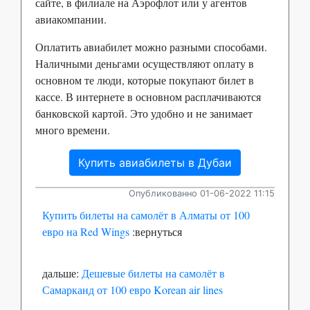
сайте, в филиале на Аэрофлот или у агентов
авиакомпании.
Оплатить авиабилет можно разными способами.
Наличными деньгами осуществляют оплату в
основном те люди, которые покупают билет в
кассе. В интернете в основном расплачиваются
банковской картой. Это удобно и не занимает
много времени.
Купить авиабилеты в Дубаи
Опубликованно 01-06-2022 11:15
Купить билеты на самолёт в Алматы от 100
евро на Red Wings
:вернуться
дальше:
Дешевые билеты на самолёт в
Самарканд от 100 евро Korean air lines