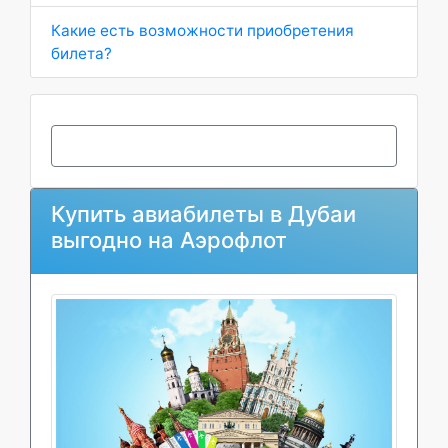
Какие есть возможности приобретения
билета?
Купить авиабилеты в Дубаи
выгодно на Аэрофлот