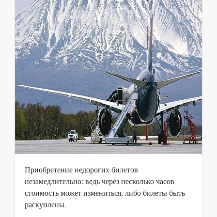
Приобретение недорогих билетов
незамедлительно: ведь через несколько часов
стоимость может измениться, либо билеты быть
раскуплены.