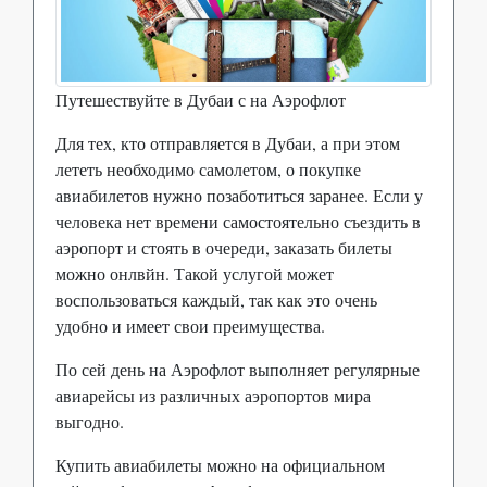
Путешествуйте в Дубаи с на Аэрофлот
Для тех, кто отправляется в Дубаи, а при этом
лететь необходимо самолетом, о покупке
авиабилетов нужно позаботиться заранее. Если у
человека нет времени самостоятельно съездить в
аэропорт и стоять в очереди, заказать билеты
можно онлвйн. Такой услугой может
воспользоваться каждый, так как это очень
удобно и имеет свои преимущества.
По сей день на Аэрофлот выполняет регулярные
авиарейсы из различных аэропортов мира
выгодно.
Купить авиабилеты можно на официальном