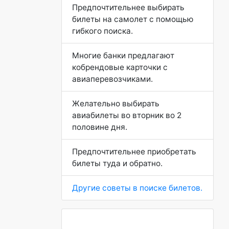
Предпочтительнее выбирать
билеты на самолет с помощью
гибкого поиска.
Многие банки предлагают
кобрендовые карточки с
авиаперевозчиками.
Желательно выбирать
авиабилеты во вторник во 2
половине дня.
Предпочтительнее приобретать
билеты туда и обратно.
Другие советы в поиске билетов.