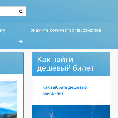
ату
Укажите количество пассажиров
Как найти
дешевый билет
Как выбрать дешевый
авиабилет