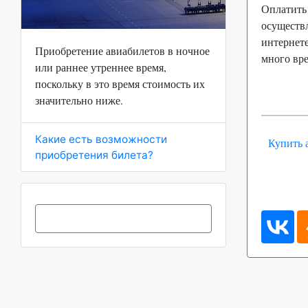
Оплатить
осуществл
интернете
Приобретение авиабилетов в ночное
много вр
или раннее утреннее время,
поскольку в это время стоимость их
значительно ниже.
Какие есть возможности
Купить 
приобретения билета?