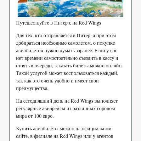
Путешествуйте в Питер с на Red Wings
Для тех, кто отправляется в Питер, а при этом
добираться необходимо самолетом, о покупке
авиабилетов нужно думать заранее. Если у вас
нет времени самостоятельно съездить в кассу и
стоять в очереди, заказать билеты можно онлвйн.
Такой услугой может воспользоваться каждый,
так как это очень удобно и имеет свои
преимущества.
На сегодняшний день на Red Wings выполняет
регулярные авиарейсы из различных городом
мира от 100 евро.
Купить авиабилеты можно на официальном
сайте, в филиале на Red Wings или у агентов