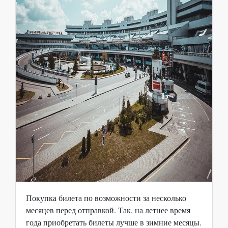
Покупка билета по возможности за несколько
месяцев перед отправкой. Так, на летнее время
года приобретать билеты лучше в зимние месяцы.