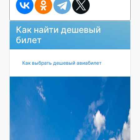
Как найти дешевый
билет
Как выбрать дешевый авиабилет