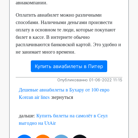
авиакомпании.
Оплатить авиабилет можно различными
способами. Наличными деньгами произвести
оплату в основном те люди, которые покупают
билет в кассе. В интернете обычно
расплачиваются банковской картой. Это удобно и
не занимает много времени.
Купить авиабилеты в Питер
Опубликованно 01-06-2022 11:15
Дешевые авиабилеты в Бухару от 100 евро
Korean air lines
:вернуться
дальше:
Купить билеты на самолёт в Сеул
выгодно на UtAir