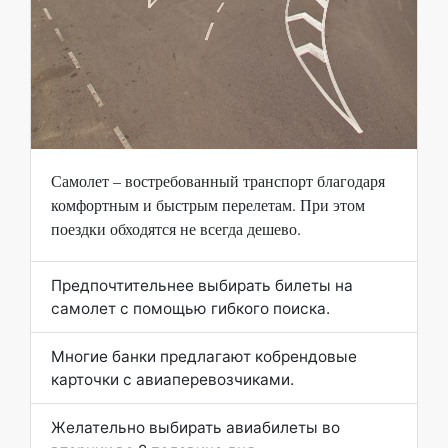
Самолет – востребованный транспорт благодаря
комфортным и быстрым перелетам. При этом
поездки обходятся не всегда дешево.
Предпочтительнее выбирать билеты на
самолет с помощью гибкого поиска.
Многие банки предлагают кобрендовые
карточки с авиаперевозчиками.
Желательно выбирать авиабилеты во