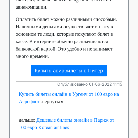
авиакомпании.
Оплатить билет можно различными способами.
Наличными деньгами осуществляют оплату в
основном те люди, которые покупают билет в
кассе. В интернете обычно расплачиваются
банковской картой. Это удобно и не занимает
много времени.
Купить авиабилеты в Питер
Опубликованно 01-06-2022 11:15
Купить билеты онлайн в Ургенч от 100 евро на
Аэрофлот
:вернуться
дальше:
Дешевые билеты онлайн в Париж от
100 евро Korean air lines