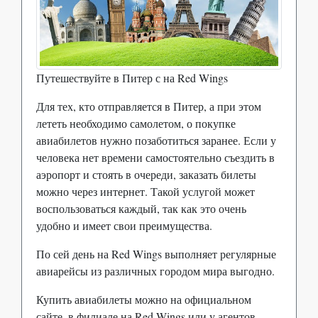
Путешествуйте в Питер с на Red Wings
Для тех, кто отправляется в Питер, а при этом
лететь необходимо самолетом, о покупке
авиабилетов нужно позаботиться заранее. Если у
человека нет времени самостоятельно съездить в
аэропорт и стоять в очереди, заказать билеты
можно через интернет. Такой услугой может
воспользоваться каждый, так как это очень
удобно и имеет свои преимущества.
По сей день на Red Wings выполняет регулярные
авиарейсы из различных городом мира выгодно.
Купить авиабилеты можно на официальном
сайте, в филиале на Red Wings или у агентов