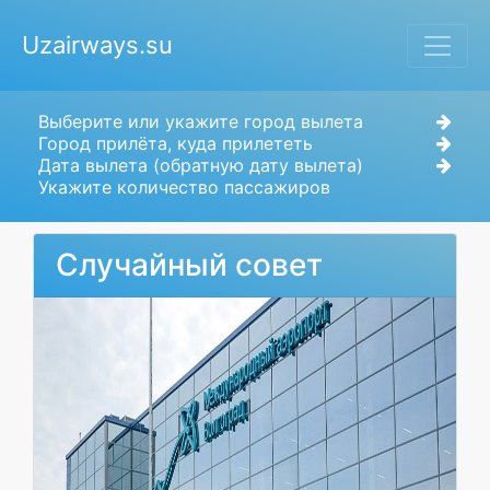
Uzairways.su
Выберите или укажите город вылета
Город прилёта, куда прилететь
Дата вылета (обратную дату вылета)
Укажите количество пассажиров
Случайный совет