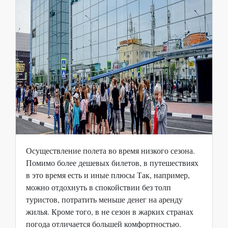
Осуществление полета во время низкого сезона.
Помимо более дешевых билетов, в путешествиях
в это время есть и иные плюсы Так, например,
можно отдохнуть в спокойствии без толп
туристов, потратить меньше денег на аренду
жилья. Кроме того, в не сезон в жарких странах
погода отличается большей комфортностью.