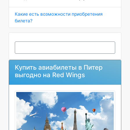
Какие есть возможности приобретения
билета?
Купить авиабилеты в Питер
выгодно на Red Wings