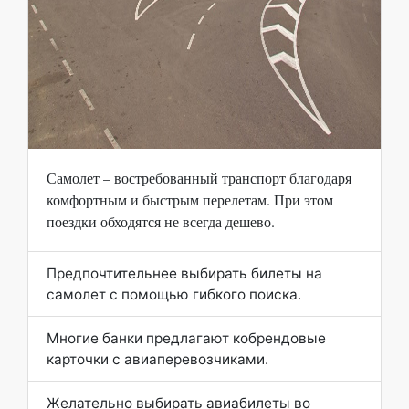
Самолет – востребованный транспорт благодаря
комфортным и быстрым перелетам. При этом
поездки обходятся не всегда дешево.
Предпочтительнее выбирать билеты на
самолет с помощью гибкого поиска.
Многие банки предлагают кобрендовые
карточки с авиаперевозчиками.
Желательно выбирать авиабилеты во