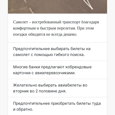
Самолет – востребованный транспорт благодаря
комфортным и быстрым перелетам. При этом
поездки обходятся не всегда дешево.
Предпочтительнее выбирать билеты на
самолет с помощью гибкого поиска.
Многие банки предлагают кобрендовые
карточки с авиаперевозчиками.
Желательно выбирать авиабилеты во
вторник во 2 половине дня.
Предпочтительнее приобретать билеты туда
и обратно.