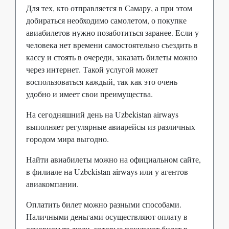
Для тех, кто отправляется в Самару, а при этом
добираться необходимо самолетом, о покупке
авиабилетов нужно позаботиться заранее. Если у
человека нет времени самостоятельно съездить в
кассу и стоять в очереди, заказать билеты можно
через интернет. Такой услугой может
воспользоваться каждый, так как это очень
удобно и имеет свои преимущества.
На сегодняшний день на Uzbekistan airways
выполняет регулярные авиарейсы из различных
городом мира выгодно.
Найти авиабилеты можно на официальном сайте,
в филиале на Uzbekistan airways или у агентов
авиакомпании.
Оплатить билет можно разными способами.
Наличными деньгами осуществляют оплату в
основном те люди, которые покупают билет в