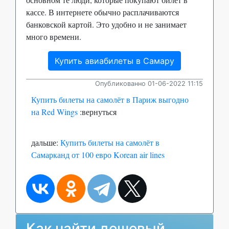
кассе. В интернете обычно расплачиваются
банковской картой. Это удобно и не занимает
много времени.
Купить авиабилеты в Самару
Опубликованно 01-06-2022 11:15
Купить билеты на самолёт в Париж выгодно
на Red Wings
:вернуться
дальше:
Купить билеты на самолёт в
Самарканд от 100 евро Korean air lines
Как найти дешевый