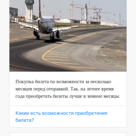
Покупка билета по возможности за несколько
месяцев перед отправкой. Так, на летнее время
года приобретать билеты лучше в зимние месяцы.
Какие есть возможности приобретения
билета?