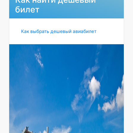
билет
Как выбрать дешевый авиабилет