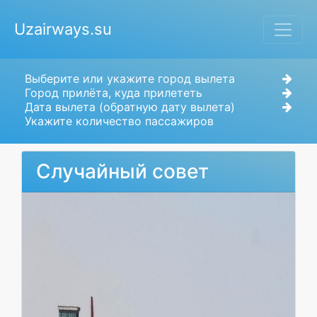
Uzairways.su
Выберите или укажите город вылета
Город прилёта, куда прилететь
Дата вылета (обратную дату вылета)
Укажите количество пассажиров
Случайный совет