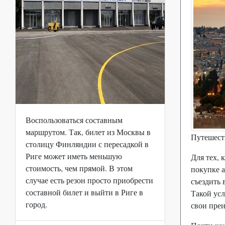
Воспользоваться составным
маршрутом. Так, билет из Москвы в
Путешест
столицу Финляндии с пересадкой в
Риге может иметь меньшую
Для тех, 
стоимость, чем прямой. В этом
покупке а
случае есть резон просто приобрести
съездить 
составной билет и выйти в Риге в
Такой усл
город.
свои пре