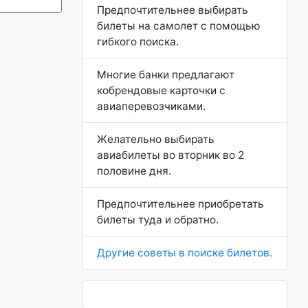
Предпочтительнее выбирать
билеты на самолет с помощью
гибкого поиска.
Многие банки предлагают
кобрендовые карточки с
авиаперевозчиками.
Желательно выбирать
авиабилеты во вторник во 2
половине дня.
Предпочтительнее приобретать
билеты туда и обратно.
Другие советы в поиске билетов.