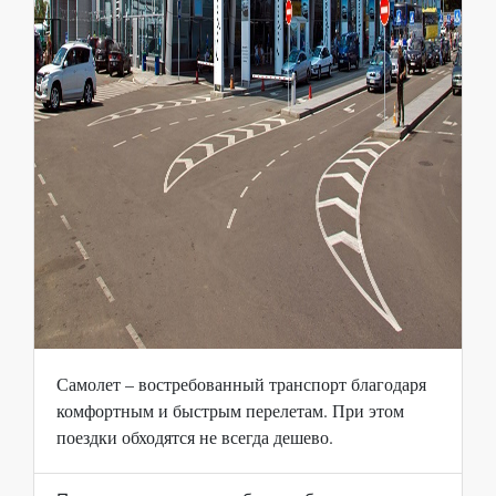
Самолет – востребованный транспорт благодаря
комфортным и быстрым перелетам. При этом
поездки обходятся не всегда дешево.