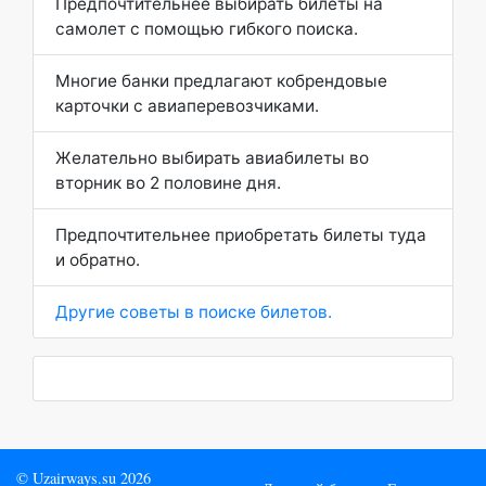
Предпочтительнее выбирать билеты на
самолет с помощью гибкого поиска.
Многие банки предлагают кобрендовые
карточки с авиаперевозчиками.
Желательно выбирать авиабилеты во
вторник во 2 половине дня.
Предпочтительнее приобретать билеты туда
и обратно.
Другие советы в поиске билетов.
© Uzairways.su 2026