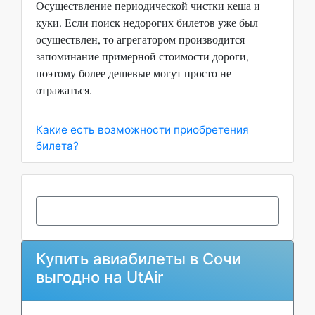
Осуществление периодической чистки кеша и
куки. Если поиск недорогих билетов уже был
осуществлен, то агрегатором производится
запоминание примерной стоимости дороги,
поэтому более дешевые могут просто не
отражаться.
Какие есть возможности приобретения
билета?
Купить авиабилеты в Сочи
выгодно на UtAir