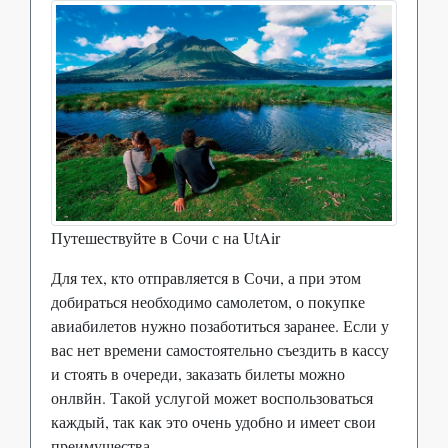
Путешествуйте в Сочи с на UtAir
Для тех, кто отправляется в Сочи, а при этом
добираться необходимо самолетом, о покупке
авиабилетов нужно позаботиться заранее. Если у
вас нет времени самостоятельно съездить в кассу
и стоять в очереди, заказать билеты можно
онлвйн. Такой услугой может воспользоваться
каждый, так как это очень удобно и имеет свои
преимущества.