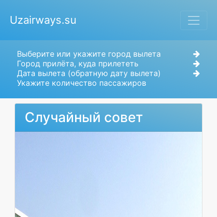
Uzairways.su
Выберите или укажите город вылета
Город прилёта, куда прилететь
Дата вылета (обратную дату вылета)
Укажите количество пассажиров
Случайный совет