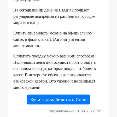
На сегодняшний день на UtAir выполняет
регулярные авиарейсы из различных городом
мира выгодно.
Купить авиабилеты можно на официальном
сайте, в филиале на UtAir или у агентов
авиакомпании.
Оплатить поездку можно разными способами.
Наличными деньгами осуществляют оплату в
основном те люди, которые покупают билет в
кассе. В интернете обычно расплачиваются
банковской картой. Это удобно и не занимает
много времени.
Купить авиабилеты в Сочи
Опубликованно 01-06-2022 11:15