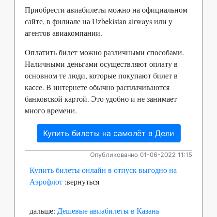
Приобрести авиабилеты можно на официальном
сайте, в филиале на Uzbekistan airways или у
агентов авиакомпании.
Оплатить билет можно различными способами.
Наличными деньгами осуществляют оплату в
основном те люди, которые покупают билет в
кассе. В интернете обычно расплачиваются
банковской картой. Это удобно и не занимает
много времени.
Купить билеты на самолёт в Дели
Опубликованно 01-06-2022 11:15
Купить билеты онлайн в отпуск выгодно на
Аэрофлот
:вернуться
дальше:
Дешевые авиабилеты в Казань