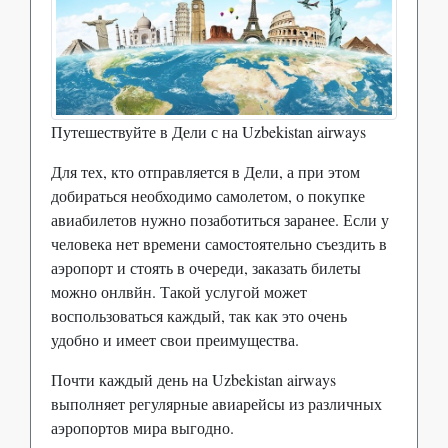
Путешествуйте в Дели с на Uzbekistan airways
Для тех, кто отправляется в Дели, а при этом
добираться необходимо самолетом, о покупке
авиабилетов нужно позаботиться заранее. Если у
человека нет времени самостоятельно съездить в
аэропорт и стоять в очереди, заказать билеты
можно онлвйн. Такой услугой может
воспользоваться каждый, так как это очень
удобно и имеет свои преимущества.
Почти каждый день на Uzbekistan airways
выполняет регулярные авиарейсы из различных
аэропортов мира выгодно.