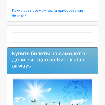
Какие есть возможности приобретения
билета?
Купить билеты на самолёт в
Дели выгодно на Uzbekistan
airways