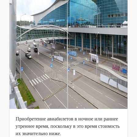
Приобретение авиабилетов в ночное или раннее
утреннее время, поскольку в это время стоимость
их значительно ниже.