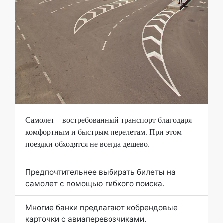
Самолет – востребованный транспорт благодаря
комфортным и быстрым перелетам. При этом
поездки обходятся не всегда дешево.
Предпочтительнее выбирать билеты на
самолет с помощью гибкого поиска.
Многие банки предлагают кобрендовые
карточки с авиаперевозчиками.