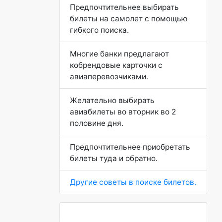
Предпочтительнее выбирать
билеты на самолет с помощью
гибкого поиска.
Многие банки предлагают
кобрендовые карточки с
авиаперевозчиками.
Желательно выбирать
авиабилеты во вторник во 2
половине дня.
Предпочтительнее приобретать
билеты туда и обратно.
Другие советы в поиске билетов.