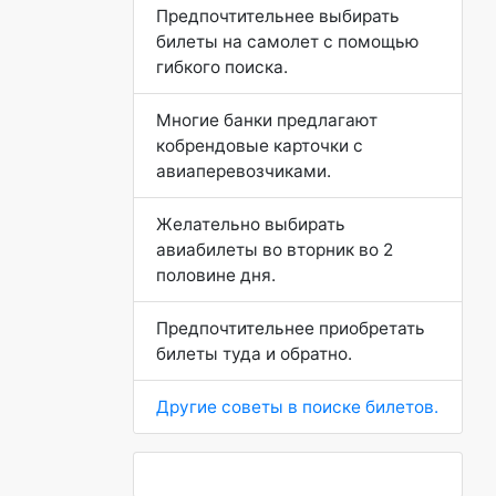
Предпочтительнее выбирать
билеты на самолет с помощью
гибкого поиска.
Многие банки предлагают
кобрендовые карточки с
авиаперевозчиками.
Желательно выбирать
авиабилеты во вторник во 2
половине дня.
Предпочтительнее приобретать
билеты туда и обратно.
Другие советы в поиске билетов.