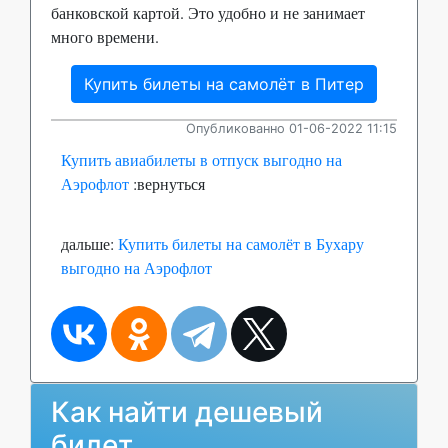
банковской картой. Это удобно и не занимает
много времени.
Купить билеты на самолёт в Питер
Опубликованно 01-06-2022 11:15
Купить авиабилеты в отпуск выгодно на
Аэрофлот
:вернуться
дальше:
Купить билеты на самолёт в Бухару
выгодно на Аэрофлот
Как найти дешевый
билет