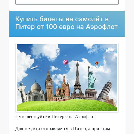
Купить билеты на самолёт в
Питер от 100 евро на Аэрофлот
Путешествуйте в Питер с на Аэрофлот
Для тех, кто отправляется в Питер, а при этом