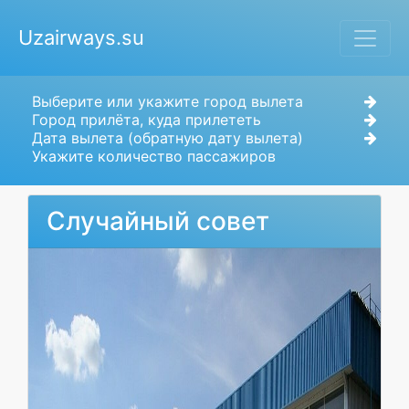
Uzairways.su
Выберите или укажите город вылета
Город прилёта, куда прилететь
Дата вылета (обратную дату вылета)
Укажите количество пассажиров
Случайный совет