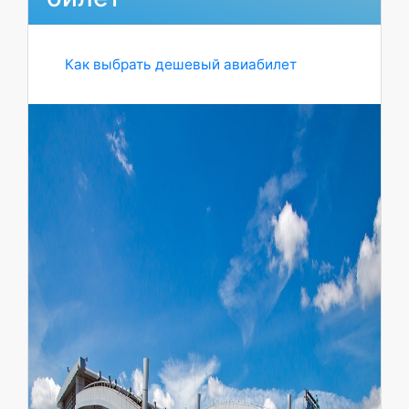
Как выбрать дешевый авиабилет