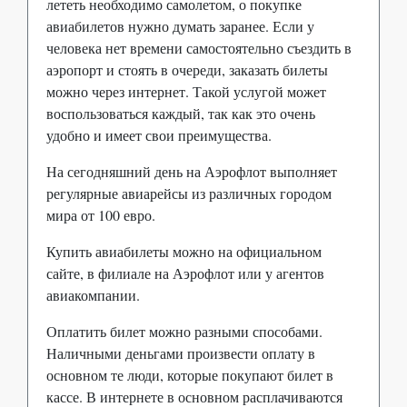
лететь необходимо самолетом, о покупке
авиабилетов нужно думать заранее. Если у
человека нет времени самостоятельно съездить в
аэропорт и стоять в очереди, заказать билеты
можно через интернет. Такой услугой может
воспользоваться каждый, так как это очень
удобно и имеет свои преимущества.
На сегодняшний день на Аэрофлот выполняет
регулярные авиарейсы из различных городом
мира от 100 евро.
Купить авиабилеты можно на официальном
сайте, в филиале на Аэрофлот или у агентов
авиакомпании.
Оплатить билет можно разными способами.
Наличными деньгами произвести оплату в
основном те люди, которые покупают билет в
кассе. В интернете в основном расплачиваются