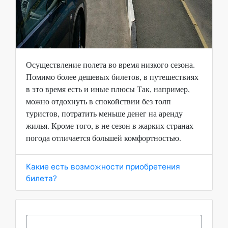
Осуществление полета во время низкого сезона.
Помимо более дешевых билетов, в путешествиях
в это время есть и иные плюсы Так, например,
можно отдохнуть в спокойствии без толп
туристов, потратить меньше денег на аренду
жилья. Кроме того, в не сезон в жарких странах
погода отличается большей комфортностью.
Какие есть возможности приобретения
билета?