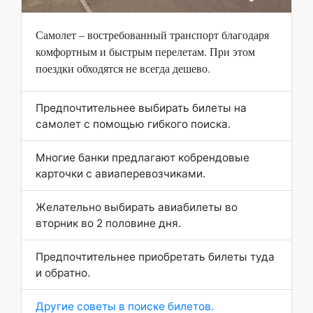
Самолет – востребованный транспорт благодаря
комфортным и быстрым перелетам. При этом
поездки обходятся не всегда дешево.
Предпочтительнее выбирать билеты на
самолет с помощью гибкого поиска.
Многие банки предлагают кобрендовые
карточки с авиаперевозчиками.
Желательно выбирать авиабилеты во
вторник во 2 половине дня.
Предпочтительнее приобретать билеты туда
и обратно.
Другие советы в поиске билетов.