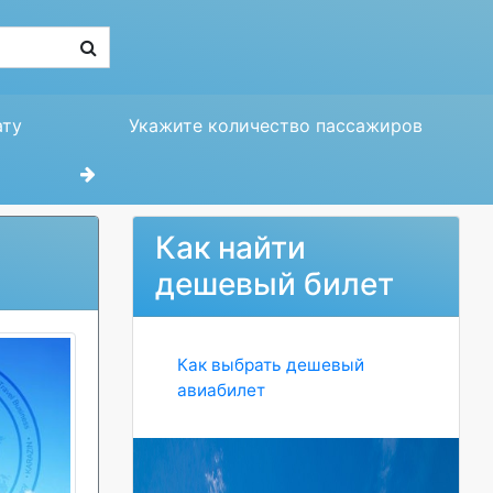
ату
Укажите количество пассажиров
Как найти
дешевый билет
Как выбрать дешевый
авиабилет