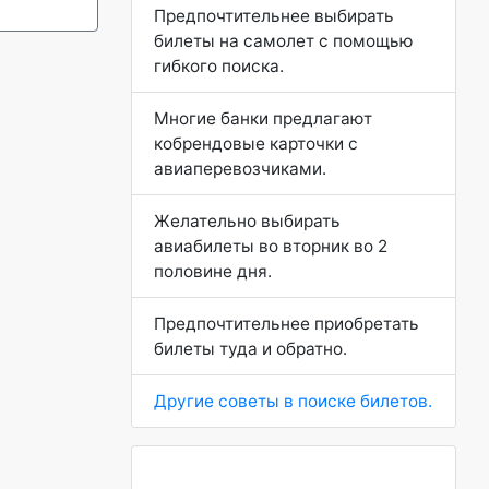
Предпочтительнее выбирать
билеты на самолет с помощью
гибкого поиска.
Многие банки предлагают
кобрендовые карточки с
авиаперевозчиками.
Желательно выбирать
авиабилеты во вторник во 2
половине дня.
Предпочтительнее приобретать
билеты туда и обратно.
Другие советы в поиске билетов.