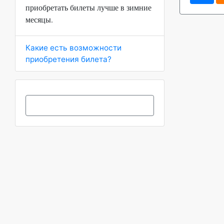
приобретать билеты лучше в зимние
месяцы.
Какие есть возможности
приобретения билета?