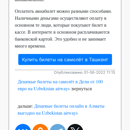
Оплатить авиабилет можно разными способами.
Наличными деньгами осуществляют оплату в
основном те люди, которые покупают билет в
кассе. В интернете в основном расплачиваются
банковской картой. Это удобно и не занимает
много времени.
Купить билеты на самолёт в Ташкент
Опубликованно 01-06-2022 11:15
Дешевые билеты на самолёт в Дели от 100
евро на Uzbekistan airways
:вернуться
дальше:
Дешевые билеты онлайн в Алматы
выгодно на Uzbekistan airways