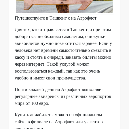
Путешествуйте в Ташкент с на Аэрофлот
Для тех, кто отправляется в Ташкент, а при этом
добираться необходимо самолетом, о покупке
авиабилетов нужно позаботиться заранее. Если у
человека нет времени самостоятельно съездить в
кассу и стоять в очереди, заказать билеты можно
через интернет. Такой услугой может
воспользоваться каждый, так как это очень
удобно и имеет свои преимущества.
Почти каждый день на Аэрофлот выполняет
регулярные авиарейсы из различных аэропортов
мира от 100 евро.
Купить авиабилеты можно на официальном
сайте, в филиале на Аэрофлот или у агентов
авиакомпании.