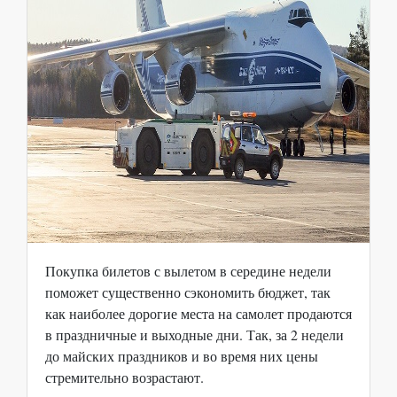
Покупка билетов с вылетом в середине недели
поможет существенно сэкономить бюджет, так
как наиболее дорогие места на самолет продаются
в праздничные и выходные дни. Так, за 2 недели
до майских праздников и во время них цены
стремительно возрастают.