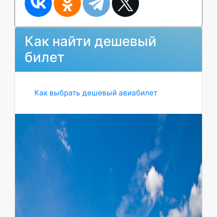
Как найти дешевый
билет
Как выбрать дешевый авиабилет