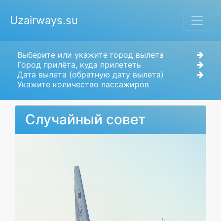
Uzairways.su
Выберите или укажите город вылета
Город прилёта, куда прилететь
Дата вылета (обратную дату вылета)
Укажите количество пассажиров
Случайный совет