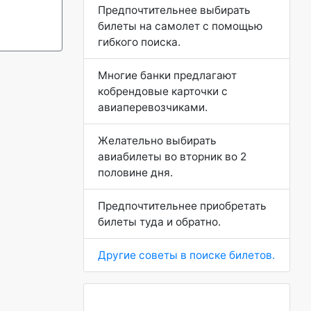
Предпочтительнее выбирать
билеты на самолет с помощью
гибкого поиска.
Многие банки предлагают
кобрендовые карточки с
авиаперевозчиками.
Желательно выбирать
авиабилеты во вторник во 2
половине дня.
Предпочтительнее приобретать
билеты туда и обратно.
Другие советы в поиске билетов.