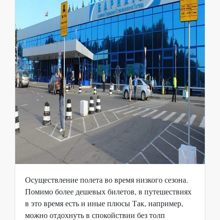
Осуществление полета во время низкого сезона.
Помимо более дешевых билетов, в путешествиях
в это время есть и иные плюсы Так, например,
можно отдохнуть в спокойствии без толп