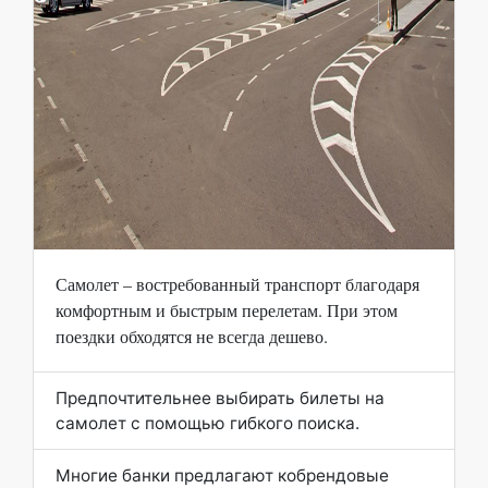
Самолет – востребованный транспорт благодаря
комфортным и быстрым перелетам. При этом
поездки обходятся не всегда дешево.
Предпочтительнее выбирать билеты на
самолет с помощью гибкого поиска.
Многие банки предлагают кобрендовые