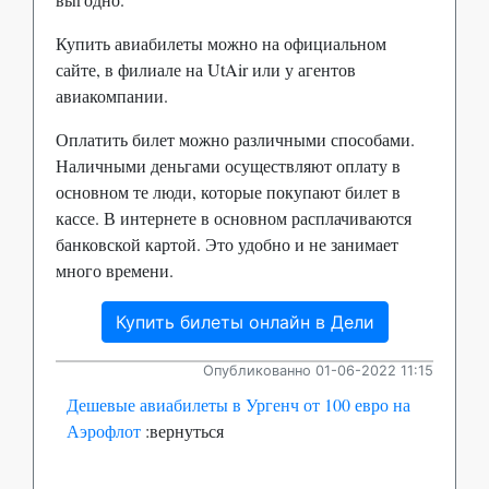
Купить авиабилеты можно на официальном
сайте, в филиале на UtAir или у агентов
авиакомпании.
Оплатить билет можно различными способами.
Наличными деньгами осуществляют оплату в
основном те люди, которые покупают билет в
кассе. В интернете в основном расплачиваются
банковской картой. Это удобно и не занимает
много времени.
Купить билеты онлайн в Дели
Опубликованно 01-06-2022 11:15
Дешевые авиабилеты в Ургенч от 100 евро на
Аэрофлот
:вернуться