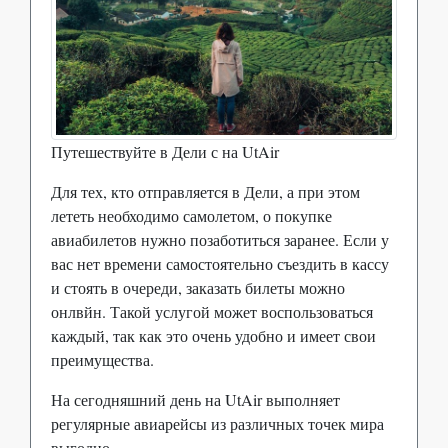
Путешествуйте в Дели с на UtAir
Для тех, кто отправляется в Дели, а при этом
лететь необходимо самолетом, о покупке
авиабилетов нужно позаботиться заранее. Если у
вас нет времени самостоятельно съездить в кассу
и стоять в очереди, заказать билеты можно
онлвйн. Такой услугой может воспользоваться
каждый, так как это очень удобно и имеет свои
преимущества.
На сегодняшний день на UtAir выполняет
регулярные авиарейсы из различных точек мира
выгодно.