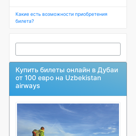
Какие есть возможности приобретения
билета?
Купить билеты онлайн в Дубаи
от 100 евро на Uzbekistan
airways