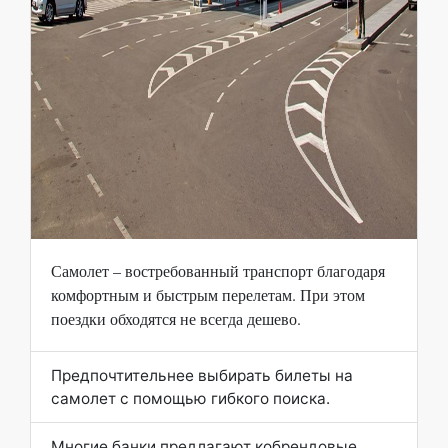
Самолет – востребованный транспорт благодаря
комфортным и быстрым перелетам. При этом
поездки обходятся не всегда дешево.
Предпочтительнее выбирать билеты на
самолет с помощью гибкого поиска.
Многие банки предлагают кобрендовые