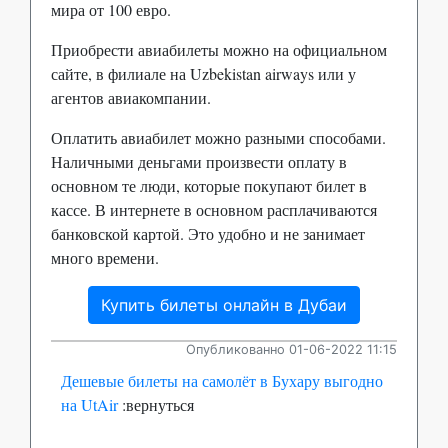
мира от 100 евро.
Приобрести авиабилеты можно на официальном
сайте, в филиале на Uzbekistan airways или у
агентов авиакомпании.
Оплатить авиабилет можно разными способами.
Наличными деньгами произвести оплату в
основном те люди, которые покупают билет в
кассе. В интернете в основном расплачиваются
банковской картой. Это удобно и не занимает
много времени.
Купить билеты онлайн в Дубаи
Опубликованно 01-06-2022 11:15
Дешевые билеты на самолёт в Бухару выгодно
на UtAir
:вернуться