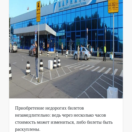
Приобретение недорогих билетов
незамедлительно: ведь через несколько часов
стоимость может измениться, либо билеты быть
раскуплены.