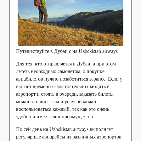
Путешествуйте в Дубаи с на Uzbekistan airways
Для тех, кто отправляется в Дубаи, а при этом
лететь необходимо самолетом, о покупке
авиабилетов нужно позаботиться заранее. Если у
вас нет времени самостоятельно съездить в
аэропорт и стоять в очереди, заказать билеты
можно онлвйн. Такой услугой может
воспользоваться каждый, так как это очень
удобно и имеет свои преимущества.
По сей день на Uzbekistan airways выполняет
регулярные авиарейсы из различных аэропортов