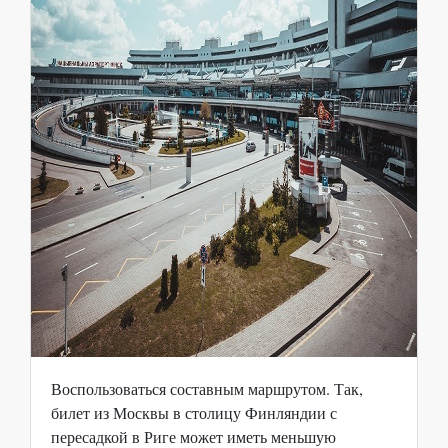
Воспользоваться составным маршрутом. Так,
билет из Москвы в столицу Финляндии с
пересадкой в Риге может иметь меньшую