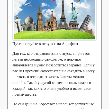
Путешествуйте в отпуск с на Аэрофлот
Для тех, кто отправляется в отпуск, а при этом
лететь необходимо самолетом, о покупке
авиабилетов нужно позаботиться заранее. Если у
вас нет времени самостоятельно съездить в кассу
и стоять в очереди, заказать билеты можно
онлвйн. Такой услугой может воспользоваться
каждый, так как это очень удобно и имеет свои
преимущества.
По сей день на Аэрофлот выполняет регулярные