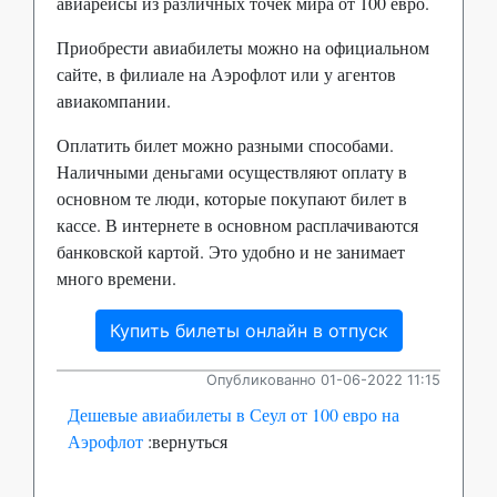
авиарейсы из различных точек мира от 100 евро.
Приобрести авиабилеты можно на официальном
сайте, в филиале на Аэрофлот или у агентов
авиакомпании.
Оплатить билет можно разными способами.
Наличными деньгами осуществляют оплату в
основном те люди, которые покупают билет в
кассе. В интернете в основном расплачиваются
банковской картой. Это удобно и не занимает
много времени.
Купить билеты онлайн в отпуск
Опубликованно 01-06-2022 11:15
Дешевые авиабилеты в Сеул от 100 евро на
Аэрофлот
:вернуться