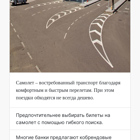
Самолет – востребованный транспорт благодаря
комфортным и быстрым перелетам. При этом
поездки обходятся не всегда дешево.
Предпочтительнее выбирать билеты на
самолет с помощью гибкого поиска.
Многие банки предлагают кобрендовые