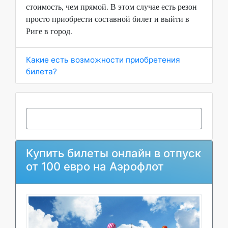
стоимость, чем прямой. В этом случае есть резон
просто приобрести составной билет и выйти в
Риге в город.
Какие есть возможности приобретения
билета?
Купить билеты онлайн в отпуск
от 100 евро на Аэрофлот