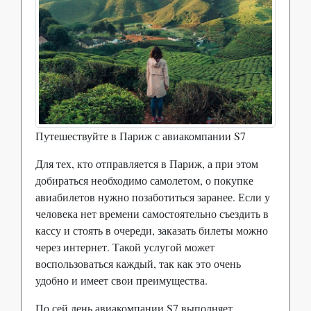
Путешествуйте в Париж с авиакомпании S7
Для тех, кто отправляется в Париж, а при этом
добираться необходимо самолетом, о покупке
авиабилетов нужно позаботиться заранее. Если у
человека нет времени самостоятельно съездить в
кассу и стоять в очереди, заказать билеты можно
через интернет. Такой услугой может
воспользоваться каждый, так как это очень
удобно и имеет свои преимущества.
По сей день авиакомпании S7 выполняет