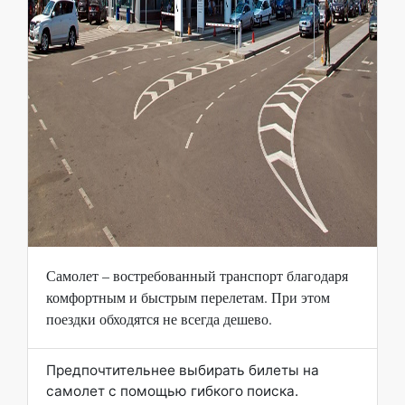
Самолет – востребованный транспорт благодаря
комфортным и быстрым перелетам. При этом
поездки обходятся не всегда дешево.
Предпочтительнее выбирать билеты на
самолет с помощью гибкого поиска.