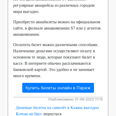
регулярные авиарейсы из различных городом
мира выгодно.
Приобрести авиабилеты можно на официальном
сайте, в филиале авиакомпании S7 или у агентов
авиакомпании.
Оплатить билет можно различными способами.
Наличными деньгами осуществляют оплату в
основном те люди, которые покупают билет в
кассе. В интернете обычно расплачиваются
банковской картой. Это удобно и не занимает
много времени.
Купить билеты онлайн в Париж
Опубликованно 01-06-2022 11:15
Дешевые билеты на самолёт в Казань выгодно
Korean air lines
:вернуться