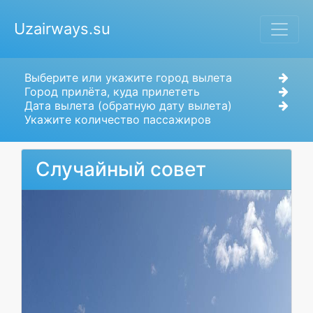
Uzairways.su
Выберите или укажите город вылета
Город прилёта, куда прилететь
Дата вылета (обратную дату вылета)
Укажите количество пассажиров
Случайный совет