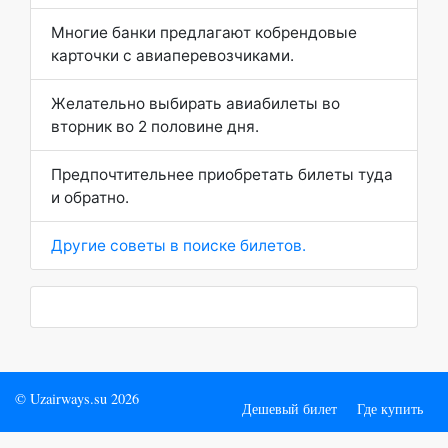
Многие банки предлагают кобрендовые
карточки с авиаперевозчиками.
Желательно выбирать авиабилеты во
вторник во 2 половине дня.
Предпочтительнее приобретать билеты туда
и обратно.
Другие советы в поиске билетов.
© Uzairways.su 2026
Дешевый билет
Где купить
Советы при покупке