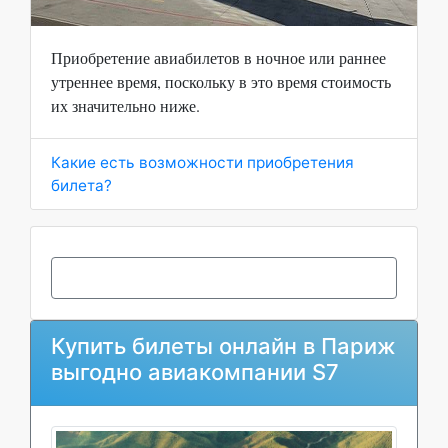
Приобретение авиабилетов в ночное или раннее
утреннее время, поскольку в это время стоимость
их значительно ниже.
Какие есть возможности приобретения
билета?
Купить билеты онлайн в Париж
выгодно авиакомпании S7